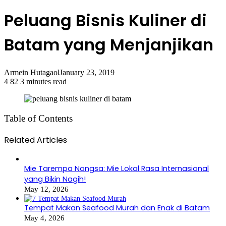
Peluang Bisnis Kuliner di
Batam yang Menjanjikan
Armein Hutagaol
January 23, 2019
4
82
3 minutes read
Table of Contents
Related Articles
Mie Tarempa Nongsa: Mie Lokal Rasa Internasional
yang Bikin Nagih!
May 12, 2026
Tempat Makan Seafood Murah dan Enak di Batam
May 4, 2026