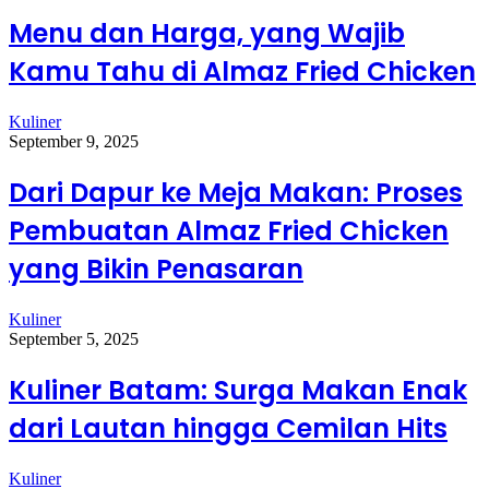
Menu dan Harga, yang Wajib
Kamu Tahu di Almaz Fried Chicken
Kuliner
September 9, 2025
Dari Dapur ke Meja Makan: Proses
Pembuatan Almaz Fried Chicken
yang Bikin Penasaran
Kuliner
September 5, 2025
Kuliner Batam: Surga Makan Enak
dari Lautan hingga Cemilan Hits
Kuliner