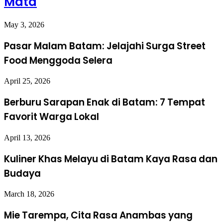
Mata
May 3, 2026
Pasar Malam Batam: Jelajahi Surga Street
Food Menggoda Selera
April 25, 2026
Berburu Sarapan Enak di Batam: 7 Tempat
Favorit Warga Lokal
April 13, 2026
Kuliner Khas Melayu di Batam Kaya Rasa dan
Budaya
March 18, 2026
Mie Tarempa, Cita Rasa Anambas yang