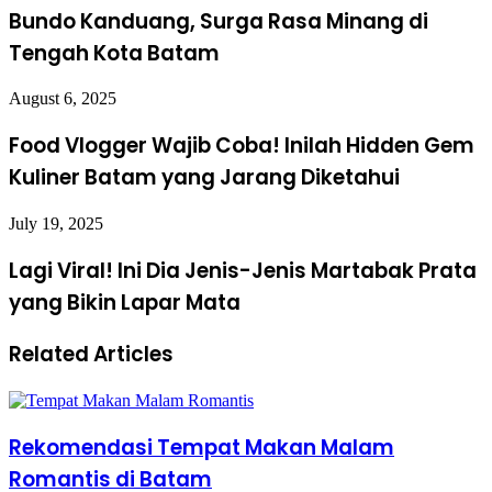
Bundo Kanduang, Surga Rasa Minang di
Tengah Kota Batam
August 6, 2025
Food Vlogger Wajib Coba! Inilah Hidden Gem
Kuliner Batam yang Jarang Diketahui
July 19, 2025
Lagi Viral! Ini Dia Jenis-Jenis Martabak Prata
yang Bikin Lapar Mata
Related Articles
Rekomendasi Tempat Makan Malam
Romantis di Batam