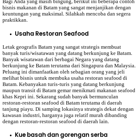
Bagi Anda yang masih bingung, berikut ini beberapa contoh
bisnis makanan di Batam yang sangat menjanjikan dengan
keuntungan yang maksimal. Silahkah mencoba dan segera
praktikkan.
Usaha Restoran Seafood
Letak geografis Batam yang sangat strategis membuat
banyak turis/wisatawan yang datang berkunjung ke Batam.
Banyak wisatawan dari berbagai Negara yang datang
berkunjung ke Batam terutama dari Singapura dan Malaysia.
Peluang ini dimanfaatkan oleh sebagian orang yang jeli
melihat bisnis untuk membuka usaha restoran seafood di
Batam. Kebanyakan turis-turis yang datang berkunjung
maupun transit di Batam gemar menikmati makanan seafood
khas Kepri ini. Sekarang sudah banyak bermunculan
restoran-restoran seafood di Batam terutama di daerah
tanjung piayu. Di samping lokasinya strategis dekat dengan
kawasan industri, harganya juga relatif murah dibanding
dengan restoran-restoran seafood di daerah lain.
Kue basah dan gorengan serba