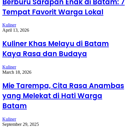
Berburu Sarapan Enak di Batam: 7
Tempat Favorit Warga Lokal
Kuliner
April 13, 2026
Kuliner Khas Melayu di Batam
Kaya Rasa dan Budaya
Kuliner
March 18, 2026
Mie Tarempa, Cita Rasa Anambas
yang Melekat di Hati Warga
Batam
Kuliner
September 29, 2025