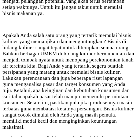
menjadi pelanggan potensial yang akan terus bertambah
setiap waktunya. Untuk itu jangan takut untuk memulai
bisnis makanan ya.
Apakah Anda salah satu orang yang tertarik memulai bisnis
kuliner yang menjanjikan dan menguntungkan? Bisnis di
bidang kuliner sangat tepat untuk diterapkan semua orang.
Bahkan berbagai UMKM di bidang kuliner bermunculan dan
menjadi tombak nyata untuk menopang perekonomian tanah
air tercinta kita. Bagi Anda yang tertarik, segera buatlah
persipanan yang matang untuk memulai bisnis kuliner.
Lakukan perencanaan dan juga beberapa riset lapangan
guna menganalisa pasar dan target konsumen yang Anda
tuju. Ketahui, apa keinginan dan kebutuhan konsumen dan
cari tahu apakah pasar telah mampu memenuhi permintaan
konsumen. Selain itu, pastikan pula jika produsennya masih
terbatas guna membatasi ketatnya persaingan. Bisnis kuliner
sangat cocok dimulai oleh Anda yang masih pemula,
memiliki modal kecil dan menginginkan keuntungan
maksimal.