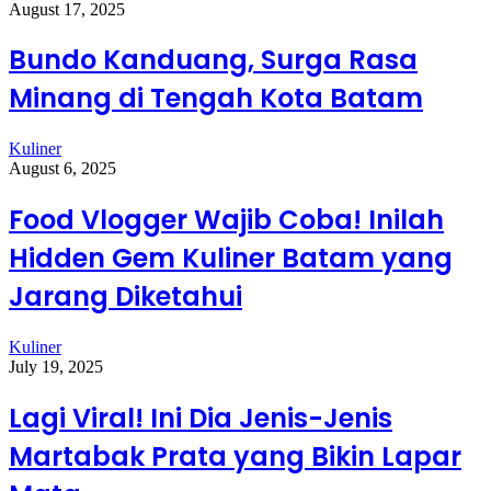
August 17, 2025
Bundo Kanduang, Surga Rasa
Minang di Tengah Kota Batam
Kuliner
August 6, 2025
Food Vlogger Wajib Coba! Inilah
Hidden Gem Kuliner Batam yang
Jarang Diketahui
Kuliner
July 19, 2025
Lagi Viral! Ini Dia Jenis-Jenis
Martabak Prata yang Bikin Lapar