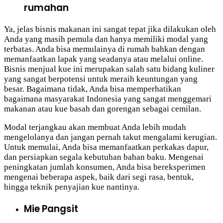
rumahan
Ya, jelas bisnis makanan ini sangat tepat jika dilakukan oleh
Anda yang masih pemula dan hanya memiliki modal yang
terbatas. Anda bisa memulainya di rumah bahkan dengan
memanfaatkan lapak yang seadanya atau melalui online.
Bisnis menjual kue ini merupakan salah satu bidang kuliner
yang sangat berpotensi untuk meraih keuntungan yang
besar. Bagaimana tidak, Anda bisa memperhatikan
bagaimana masyarakat Indonesia yang sangat menggemari
makanan atau kue basah dan gorengan sebagai cemilan.
Modal terjangkau akan membuat Anda lebih mudah
mengelolanya dan jangan pernah takut mengalami kerugian.
Untuk memulai, Anda bisa memanfaatkan perkakas dapur,
dan persiapkan segala kebutuhan bahan baku. Mengenai
peningkatan jumlah konsumen, Anda bisa bereksperimen
mengenai beberapa aspek, baik dari segi rasa, bentuk,
hingga teknik penyajian kue nantinya.
Mie Pangsit