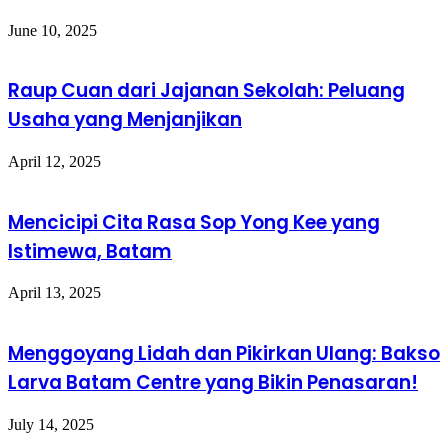
June 10, 2025
Raup Cuan dari Jajanan Sekolah: Peluang
Usaha yang Menjanjikan
April 12, 2025
Mencicipi Cita Rasa Sop Yong Kee yang
Istimewa, Batam
April 13, 2025
Menggoyang Lidah dan Pikirkan Ulang: Bakso
Larva Batam Centre yang Bikin Penasaran!
July 14, 2025