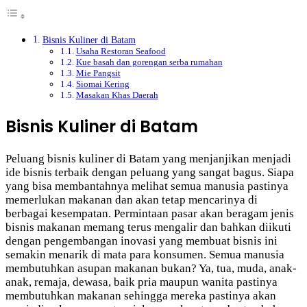
Bisnis Kuliner di Batam
Usaha Restoran Seafood
Kue basah dan gorengan serba rumahan
Mie Pangsit
Siomai Kering
Masakan Khas Daerah
Bisnis Kuliner di Batam
Peluang bisnis kuliner di Batam yang menjanjikan menjadi
ide bisnis terbaik dengan peluang yang sangat bagus. Siapa
yang bisa membantahnya melihat semua manusia pastinya
memerlukan makanan dan akan tetap mencarinya di
berbagai kesempatan. Permintaan pasar akan beragam jenis
bisnis makanan memang terus mengalir dan bahkan diikuti
dengan pengembangan inovasi yang membuat bisnis ini
semakin menarik di mata para konsumen. Semua manusia
membutuhkan asupan makanan bukan? Ya, tua, muda, anak-
anak, remaja, dewasa, baik pria maupun wanita pastinya
membutuhkan makanan sehingga mereka pastinya akan