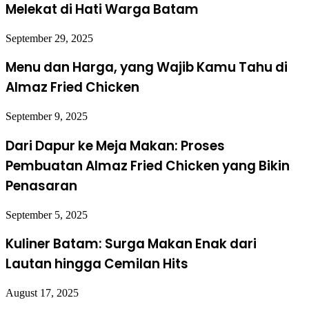
Melekat di Hati Warga Batam
September 29, 2025
Menu dan Harga, yang Wajib Kamu Tahu di
Almaz Fried Chicken
September 9, 2025
Dari Dapur ke Meja Makan: Proses
Pembuatan Almaz Fried Chicken yang Bikin
Penasaran
September 5, 2025
Kuliner Batam: Surga Makan Enak dari
Lautan hingga Cemilan Hits
August 17, 2025