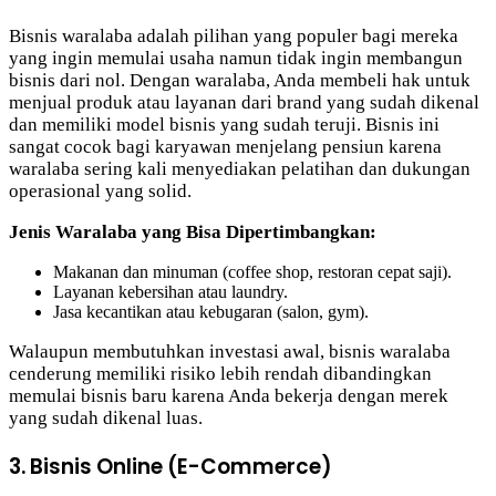
Bisnis waralaba adalah pilihan yang populer bagi mereka
yang ingin memulai usaha namun tidak ingin membangun
bisnis dari nol. Dengan waralaba, Anda membeli hak untuk
menjual produk atau layanan dari brand yang sudah dikenal
dan memiliki model bisnis yang sudah teruji. Bisnis ini
sangat cocok bagi karyawan menjelang pensiun karena
waralaba sering kali menyediakan pelatihan dan dukungan
operasional yang solid.
Jenis Waralaba yang Bisa Dipertimbangkan:
Makanan dan minuman (coffee shop, restoran cepat saji).
Layanan kebersihan atau laundry.
Jasa kecantikan atau kebugaran (salon, gym).
Walaupun membutuhkan investasi awal, bisnis waralaba
cenderung memiliki risiko lebih rendah dibandingkan
memulai bisnis baru karena Anda bekerja dengan merek
yang sudah dikenal luas.
3. Bisnis Online (E-Commerce)