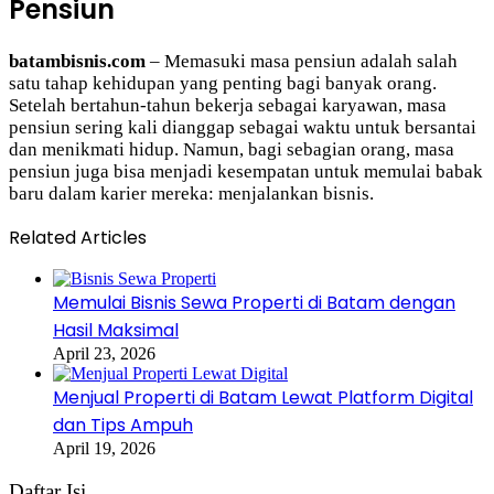
Pensiun
batambisnis.com
– Memasuki masa pensiun adalah salah
satu tahap kehidupan yang penting bagi banyak orang.
Setelah bertahun-tahun bekerja sebagai karyawan, masa
pensiun sering kali dianggap sebagai waktu untuk bersantai
dan menikmati hidup. Namun, bagi sebagian orang, masa
pensiun juga bisa menjadi kesempatan untuk memulai babak
baru dalam karier mereka: menjalankan bisnis.
Related Articles
Memulai Bisnis Sewa Properti di Batam dengan
Hasil Maksimal
April 23, 2026
Menjual Properti di Batam Lewat Platform Digital
dan Tips Ampuh
April 19, 2026
Daftar Isi