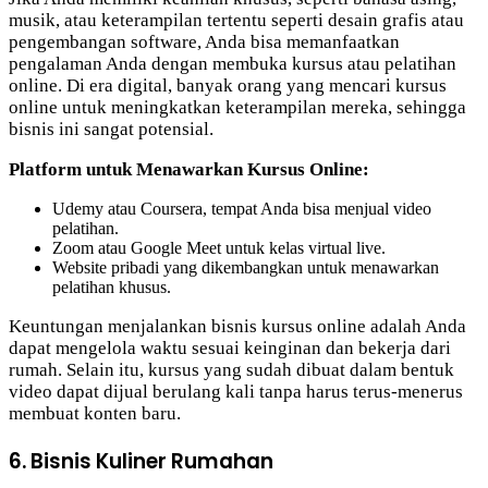
musik, atau keterampilan tertentu seperti desain grafis atau
pengembangan software, Anda bisa memanfaatkan
pengalaman Anda dengan membuka kursus atau pelatihan
online. Di era digital, banyak orang yang mencari kursus
online untuk meningkatkan keterampilan mereka, sehingga
bisnis ini sangat potensial.
Platform untuk Menawarkan Kursus Online:
Udemy atau Coursera, tempat Anda bisa menjual video
pelatihan.
Zoom atau Google Meet untuk kelas virtual live.
Website pribadi yang dikembangkan untuk menawarkan
pelatihan khusus.
Keuntungan menjalankan bisnis kursus online adalah Anda
dapat mengelola waktu sesuai keinginan dan bekerja dari
rumah. Selain itu, kursus yang sudah dibuat dalam bentuk
video dapat dijual berulang kali tanpa harus terus-menerus
membuat konten baru.
6. Bisnis Kuliner Rumahan