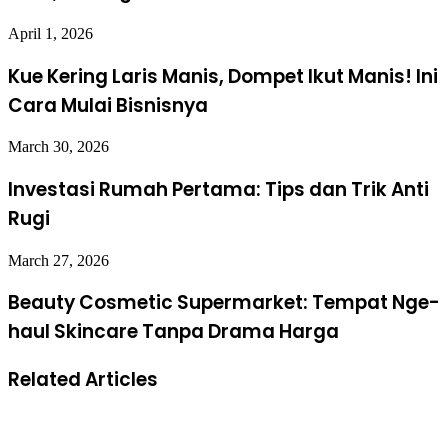
April 1, 2026
Kue Kering Laris Manis, Dompet Ikut Manis! Ini
Cara Mulai Bisnisnya
March 30, 2026
Investasi Rumah Pertama: Tips dan Trik Anti
Rugi
March 27, 2026
Beauty Cosmetic Supermarket: Tempat Nge-
haul Skincare Tanpa Drama Harga
Related Articles