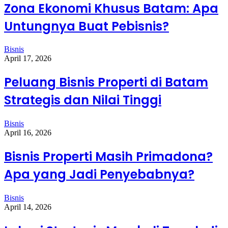
Zona Ekonomi Khusus Batam: Apa
Untungnya Buat Pebisnis?
Bisnis
April 17, 2026
Peluang Bisnis Properti di Batam
Strategis dan Nilai Tinggi
Bisnis
April 16, 2026
Bisnis Properti Masih Primadona?
Apa yang Jadi Penyebabnya?
Bisnis
April 14, 2026