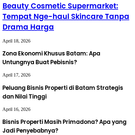
Beauty Cosmetic Supermarket:
Tempat Nge-haul Skincare Tanpa
Drama Harga
April 18, 2026
Zona Ekonomi Khusus Batam: Apa
Untungnya Buat Pebisnis?
April 17, 2026
Peluang Bisnis Properti di Batam Strategis
dan Nilai Tinggi
April 16, 2026
Bisnis Properti Masih Primadona? Apa yang
Jadi Penyebabnya?