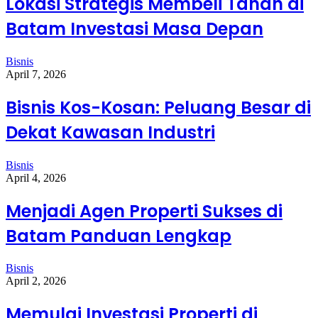
Lokasi Strategis Membeli Tanah di
Batam Investasi Masa Depan
Bisnis
April 7, 2026
Bisnis Kos-Kosan: Peluang Besar di
Dekat Kawasan Industri
Bisnis
April 4, 2026
Menjadi Agen Properti Sukses di
Batam Panduan Lengkap
Bisnis
April 2, 2026
Memulai Investasi Properti di