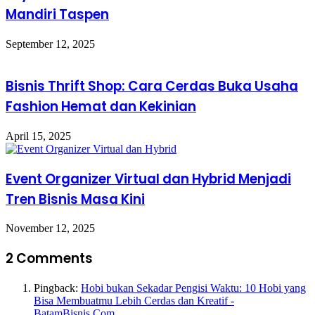
Mandiri Taspen
September 12, 2025
Bisnis Thrift Shop: Cara Cerdas Buka Usaha
Fashion Hemat dan Kekinian
April 15, 2025
Event Organizer Virtual dan Hybrid Menjadi
Tren Bisnis Masa Kini
November 12, 2025
2 Comments
Pingback:
Hobi bukan Sekadar Pengisi Waktu: 10 Hobi yang
Bisa Membuatmu Lebih Cerdas dan Kreatif -
BatamBisnis.Com