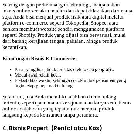
Seiring dengan perkembangan teknologi, menjalankan
bisnis online semakin mudah dan dapat dilakukan dari mana
saja. Anda bisa menjual produk fisik atau digital melalui
platform e-commerce seperti Tokopedia, Shopee, atau
bahkan membuat website sendiri menggunakan platform
seperti Shopify. Produk yang dijual bisa bervariasi, mulai
dari barang kerajinan tangan, pakaian, hingga produk
kecantikan.
Keuntungan Bisnis E-Commerce:
Pasar yang luas, tidak terbatas oleh lokasi geografis.
Modal awal relatif kecil.
Fleksibilitas waktu, sehingga cocok untuk pensiunan yang
ingin tetap punya waktu luang.
Selain itu, jika Anda memiliki keahlian dalam bidang
tertentu, seperti pembuatan kerajinan atau karya seni, bisnis
online adalah cara yang tepat untuk menjual produk
langsung kepada konsumen tanpa perantara.
4. Bisnis Properti (Rental atau Kos)