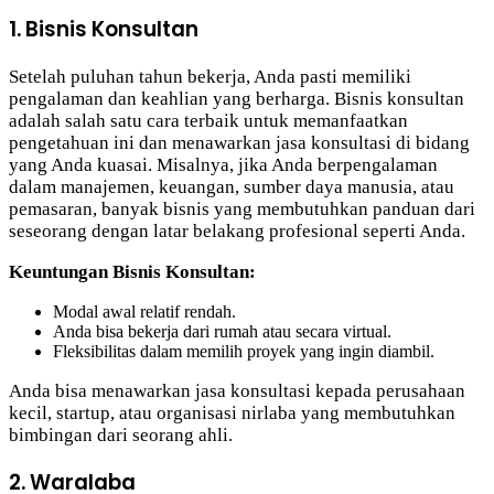
1. Bisnis Konsultan
Setelah puluhan tahun bekerja, Anda pasti memiliki
pengalaman dan keahlian yang berharga. Bisnis konsultan
adalah salah satu cara terbaik untuk memanfaatkan
pengetahuan ini dan menawarkan jasa konsultasi di bidang
yang Anda kuasai. Misalnya, jika Anda berpengalaman
dalam manajemen, keuangan, sumber daya manusia, atau
pemasaran, banyak bisnis yang membutuhkan panduan dari
seseorang dengan latar belakang profesional seperti Anda.
Keuntungan Bisnis Konsultan:
Modal awal relatif rendah.
Anda bisa bekerja dari rumah atau secara virtual.
Fleksibilitas dalam memilih proyek yang ingin diambil.
Anda bisa menawarkan jasa konsultasi kepada perusahaan
kecil, startup, atau organisasi nirlaba yang membutuhkan
bimbingan dari seorang ahli.
2. Waralaba