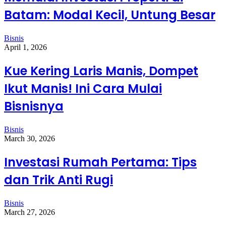
Batam: Modal Kecil, Untung Besar
Bisnis
April 1, 2026
Kue Kering Laris Manis, Dompet
Ikut Manis! Ini Cara Mulai
Bisnisnya
Bisnis
March 30, 2026
Investasi Rumah Pertama: Tips
dan Trik Anti Rugi
Bisnis
March 27, 2026