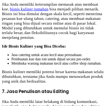
Jika Anda memiliki keterampilan memasak atau membuat
kue,
bisnis kuliner rumahan
bisa menjadi pilihan menarik.
Bisnis ini bisa dimulai dengan skala kecil, seperti menerima
pesanan kue ulang tahun, catering, atau membuat makanan
ringan yang bisa dijual secara online atau di pasar lokal.
Modal yang dibutuhkan untuk memulai bisnis ini tidak
terlalu besar, dan fleksibilitasnya cocok bagi karyawan
menjelang pensiun.
Ide Bisnis Kuliner yang Bisa Dicoba:
Jasa catering untuk acara kecil atau perusahaan.
Pembuatan kue dan roti untuk dijual secara pre-order.
Membuka warung makanan kecil atau coffee shop rumahan.
Bisnis kuliner memiliki potensi besar karena makanan selalu
dibutuhkan, terutama jika Anda mampu menawarkan produk
yang unik dan berkualitas.
7. Jasa Penulisan atau Editing
Jika Anda memiliki latar belakang di bidang komunikasi,