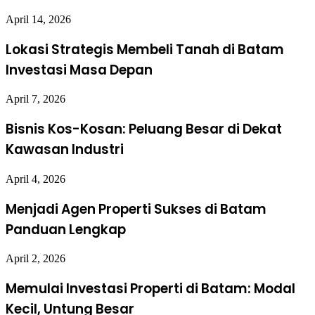
April 14, 2026
Lokasi Strategis Membeli Tanah di Batam
Investasi Masa Depan
April 7, 2026
Bisnis Kos-Kosan: Peluang Besar di Dekat
Kawasan Industri
April 4, 2026
Menjadi Agen Properti Sukses di Batam
Panduan Lengkap
April 2, 2026
Memulai Investasi Properti di Batam: Modal
Kecil, Untung Besar