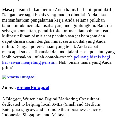
Masa pensiun bukan berarti Anda harus berhenti produktif.
Dengan berbagai bisnis yang mudah dimulai, Anda bisa
memanfaatkan pengalaman kerja Anda selama puluhan
tahun untuk memulai usaha yang menguntungkan. Baik itu
sebagai konsultan, pemilik toko online, atau bahkan bisnis
kuliner, pilihan bisnis saat pensiun sangat beragam dan
dapat disesuaikan dengan minat serta modal yang Anda
miliki. Dengan perencanaan yang tepat, Anda dapat
mencapai sukses finansial dan menjalani masa pensiun yang
lebih bermakna. Itulah contoh-contoh
peluang bisnis bagi
karyawan menjelang pensiun
. Nah, bisnis mana yang Anda
pilih?
Author:
Armein Hutagaol
A Blogger, Writer, and Digital Marketing Consultant
dedicated to helping local SMEs (Small and Medium
Enterprises) grow and promote their businesses across
Indonesia, Singapore, and Malaysia.