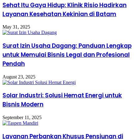
Sehat Itu Gaya Hidup: Klinik Risio Hadirkan
Layanan Kesehatan Kekinian di Batam
May 31, 2025
Surat Izin Usaha Dagang: Panduan Lengkap
untuk Memulai Bisnis Legal dan Profesional
Pendah
August 23, 2025
Solar Industri: Solusi Hemat Energi untuk
Bisnis Modern
September 11, 2025
Layanan Perbankan Khusus Pensiunan di