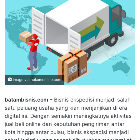
Image via hukumonline.com
batambisnis.com
– Bisnis ekspedisi menjadi salah
satu peluang usaha yang kian menjanjikan di era
digital ini. Dengan semakin meningkatnya aktivitas
jual beli online dan kebutuhan pengiriman antar
kota hingga antar pulau, bisnis ekspedisi menjadi