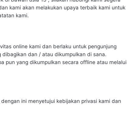
dan kami akan melakukan upaya terbaik kami untuk
atatan kami.
tivitas online kami dan berlaku untuk pengunjung
 dibagikan dan / atau dikumpulkan di sana.
apa pun yang dikumpulkan secara offline atau melalui
engan ini menyetujui kebijakan privasi kami dan