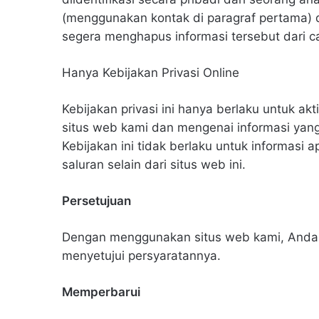
(menggunakan kontak di paragraf pertama) 
segera menghapus informasi tersebut dari c
Hanya Kebijakan Privasi Online
Kebijakan privasi ini hanya berlaku untuk ak
situs web kami dan mengenai informasi yang
Kebijakan ini tidak berlaku untuk informasi 
saluran selain dari situs web ini.
Persetujuan
Dengan menggunakan situs web kami, Anda d
menyetujui persyaratannya.
Memperbarui