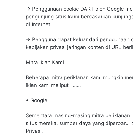
→ Penggunaan cookie DART oleh Google me
pengunjung situs kami berdasarkan kunjung
di Internet.
→ Pengguna dapat keluar dari penggunaan 
kebijakan privasi jaringan konten di URL ber
Mitra Iklan Kami
Beberapa mitra periklanan kami mungkin men
iklan kami meliputi …….
• Google
Sementara masing-masing mitra periklanan in
situs mereka, sumber daya yang diperbarui d
Privasi.