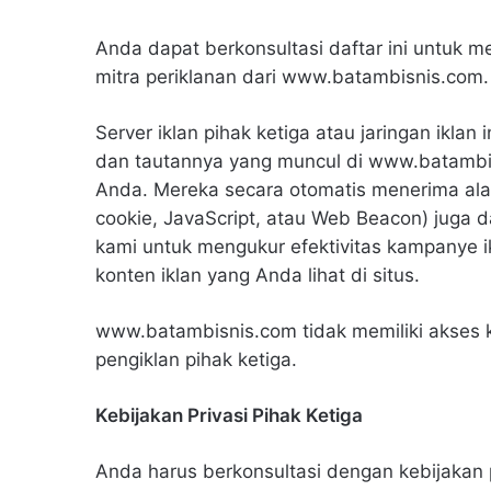
Anda dapat berkonsultasi daftar ini untuk 
mitra periklanan dari www.batambisnis.com.
Server iklan pihak ketiga atau jaringan ikla
dan tautannya yang muncul di www.batambis
Anda. Mereka secara otomatis menerima alamat
cookie, JavaScript, atau Web Beacon) juga da
kami untuk mengukur efektivitas kampanye i
konten iklan yang Anda lihat di situs.
www.batambisnis.com tidak memiliki akses ke
pengiklan pihak ketiga.
Kebijakan Privasi Pihak Ketiga
Anda harus berkonsultasi dengan kebijakan p