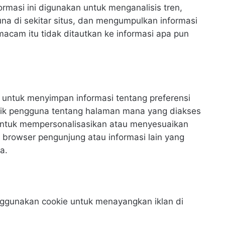
formasi ini digunakan untuk menganalisis tren,
na di sekitar situs, dan mengumpulkan informasi
macam itu tidak ditautkan ke informasi apa pun
ntuk menyimpan informasi tentang preferensi
fik pengguna tentang halaman mana yang diakses
 untuk mempersonalisasikan atau menyesuaikan
browser pengunjung atau informasi lain yang
a.
nggunakan cookie untuk menayangkan iklan di