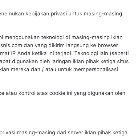
menemukan kebijakan privasi untuk masing-masing
n ini menggunakan teknologi di masing-masing iklan
nis.com dan yang dikirim langsung ke browser
 IP Anda ketika ini terjadi. Teknologi lain (seperti
pat digunakan oleh jaringan iklan pihak ketiga situs
klan mereka dan / atau untuk mempersonalisasi
 atau kontrol atas cookie ini yang digunakan oleh
rivasi masing-masing dari server iklan pihak ketiga