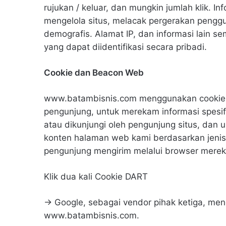
rujukan / keluar, dan mungkin jumlah klik. In
mengelola situs, melacak pergerakan penggu
demografis. Alamat IP, dan informasi lain se
yang dapat diidentifikasi secara pribadi.
Cookie dan Beacon Web
www.batambisnis.com menggunakan cookie u
pengunjung, untuk merekam informasi spesi
atau dikunjungi oleh pengunjung situs, dan
konten halaman web kami berdasarkan jenis 
pengunjung mengirim melalui browser merek
Klik dua kali Cookie DART
→ Google, sebagai vendor pihak ketiga, me
www.batambisnis.com.