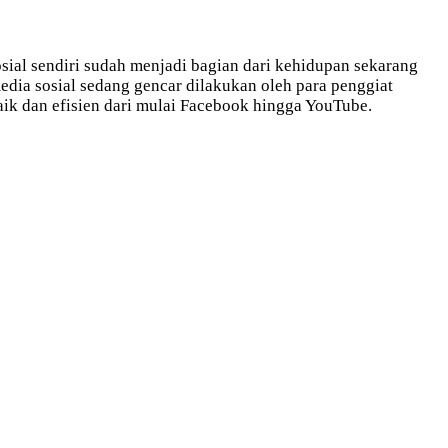
sial sendiri sudah menjadi bagian dari kehidupan sekarang
dia sosial sedang gencar dilakukan oleh para penggiat
ik dan efisien dari mulai Facebook hingga YouTube.