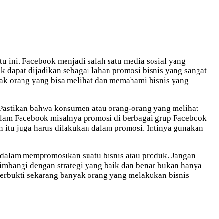
u ini. Facebook menjadi salah satu media sosial yang
 dapat dijadikan sebagai lahan promosi bisnis yang sangat
yak orang yang bisa melihat dan memahami bisnis yang
 Pastikan bahwa konsumen atau orang-orang yang melihat
alam Facebook misalnya promosi di berbagai grup Facebook
itu juga harus dilakukan dalam promosi. Intinya gunakan
gi dalam mempromosikan suatu bisnis atau produk. Jangan
imbangi dengan strategi yang baik dan benar bukan hanya
terbukti sekarang banyak orang yang melakukan bisnis