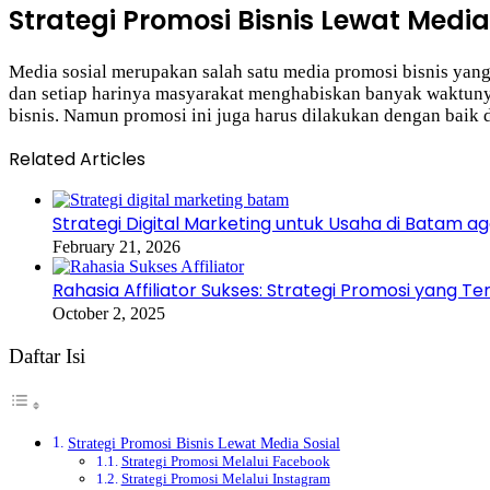
Strategi Promosi Bisnis Lewat Media
Media sosial merupakan salah satu media promosi bisnis yang
dan setiap harinya masyarakat menghabiskan banyak waktunya 
bisnis. Namun promosi ini juga harus dilakukan dengan baik 
Related Articles
Strategi Digital Marketing untuk Usaha di Batam 
February 21, 2026
Rahasia Affiliator Sukses: Strategi Promosi yang T
October 2, 2025
Daftar Isi
Strategi Promosi Bisnis Lewat Media Sosial
Strategi Promosi Melalui Facebook
Strategi Promosi Melalui Instagram