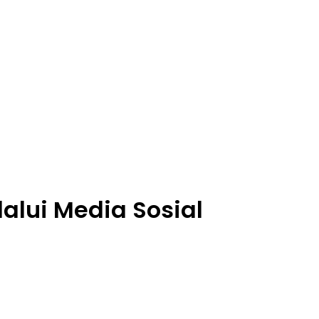
lalui Media Sosial