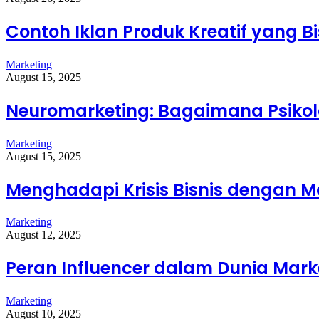
Contoh Iklan Produk Kreatif yang Bi
Marketing
August 15, 2025
Neuromarketing: Bagaimana Psiko
Marketing
August 15, 2025
Menghadapi Krisis Bisnis dengan M
Marketing
August 12, 2025
Peran Influencer dalam Dunia Marke
Marketing
August 10, 2025