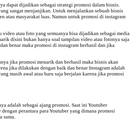
ya dapat dijadikan sebagai strategi promosi dalam bisnis.
 yang sangat menjanjikan. Untuk menjalankan sebuah bisnis
en atau masyarakat luas. Namun untuk promosi di instagram
u video atau foto yang semuanya bisa dijadikan sebagai media
rik disini bukan hanya soal tampilan video atau fotonya saja
dan benar maka promosi di instagram berhasil dan jika
unya jika promosi menarik dan berhasil maka bisnis akan
ena jika dilakukan dengan baik dan benar Instagram adalah
ang masih awal atau baru saja berjalan karena jika promosi
ya adalah sebagai ajang promosi. Saat ini Youtuber
be dengan perantara para Youtuber yang dimana promosi
ja sama.