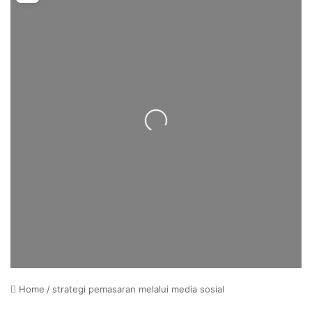
Loading...
Home
/
strategi pemasaran melalui media sosial