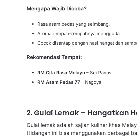
Mengapa Wajib Dicoba?
Rasa asam pedas yang seimbang.
Aroma rempah-rempahnya menggoda.
Cocok disantap dengan nasi hangat dan samba
Rekomendasi Tempat:
RM Cita Rasa Melayu
– Sei Panas
RM Asam Pedas 77
– Nagoya
2. Gulai Lemak – Hangatkan H
Gulai lemak adalah sajian kuliner khas Mela
Hidangan ini bisa menggunakan berbagai bah