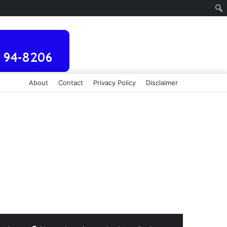
About
Contact
Privacy Policy
Disclaimer