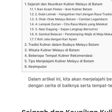
Sejarah dan Keunikan Kuliner Melayu di Batam
1. Ikan Asam Pedas – Ikon Kuliner Batam
2. Gulai Lemak – Hangatkan Hari dengan Rasa Tradis
3. Otak-Otak Melayu Batam – Camilan Legendaris
4. Lempok Durian – Cita Rasa Manis yang Melekat
5. Nasi Dagang – Sajian Lengkap Bernutrisi
6. Sambal Belacan – Pendamping Wajib di Meja Mak
7. Roti Jala dengan Kari Ayam
Tradisi Kuliner dalam Budaya Melayu Batam
Wisata Kuliner Melayu di Batam
Beberapa Tempat Kuliner Rekomendasi:
Tips Menjelajahi Kuliner Melayu di Batam
Kesimpulan
Dalam artikel ini, kita akan menjelajahi
dengan cerita di baliknya serta tempat-t