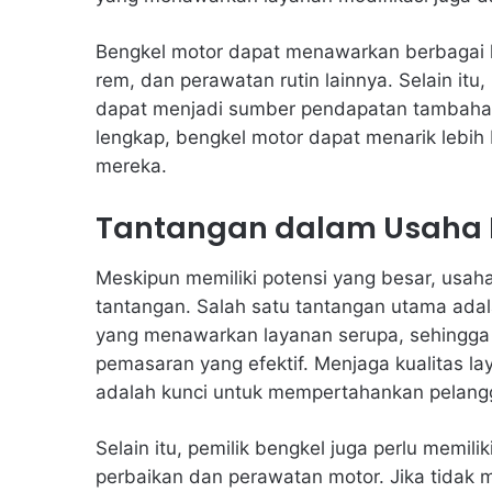
Bengkel motor dapat menawarkan berbagai lay
rem, dan perawatan rutin lainnya. Selain itu
dapat menjadi sumber pendapatan tambaha
lengkap, bengkel motor dapat menarik lebih
mereka.
Tantangan dalam Usaha 
Meskipun memiliki potensi yang besar, usa
tantangan. Salah satu tantangan utama adal
yang menawarkan layanan serupa, sehingga pe
pemasaran yang efektif. Menjaga kualitas
adalah kunci untuk mempertahankan pelang
Selain itu, pemilik bengkel juga perlu memi
perbaikan dan perawatan motor. Jika tidak 