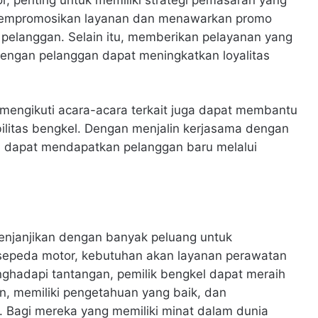
 mempromosikan layanan dan menawarkan promo
pelanggan. Selain itu, memberikan pelayanan yang
ngan pelanggan dapat meningkatkan loyalitas
mengikuti acara-acara terkait juga dapat membantu
ilitas bengkel. Dengan menjalin kerjasama dengan
el dapat mendapatkan pelanggan baru melalui
enjanjikan dengan banyak peluang untuk
epeda motor, kebutuhan akan layanan perawatan
ghadapi tantangan, pemilik bengkel dapat meraih
n, memiliki pengetahuan yang baik, dan
. Bagi mereka yang memiliki minat dalam dunia