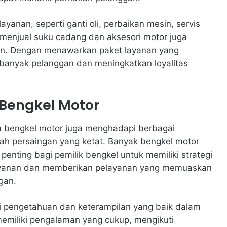
anan, seperti ganti oli, perbaikan mesin, servis
, menjual suku cadang dan aksesori motor juga
n. Dengan menawarkan paket layanan yang
 banyak pelanggan dan meningkatkan loyalitas
Bengkel Motor
ha bengkel motor juga menghadapi berbagai
ah persaingan yang ketat. Banyak bengkel motor
nting bagi pemilik bengkel untuk memiliki strategi
 layanan dan memberikan pelayanan yang memuaskan
gan.
liki pengetahuan dan keterampilan yang baik dalam
memiliki pengalaman yang cukup, mengikuti