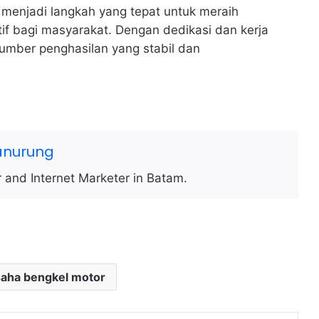
 menjadi langkah yang tepat untuk meraih
if bagi masyarakat. Dengan dedikasi dan kerja
umber penghasilan yang stabil dan
anurung
 and Internet Marketer in Batam.
saha bengkel motor