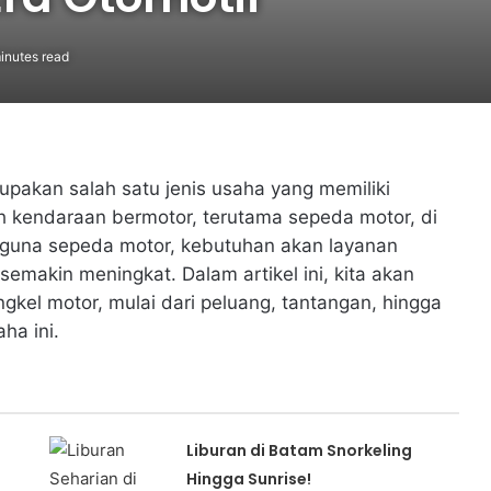
inutes read
pakan salah satu jenis usaha yang memiliki
h kendaraan bermotor, terutama sepeda motor, di
guna sepeda motor, kebutuhan akan layanan
emakin meningkat. Dalam artikel ini, kita akan
kel motor, mulai dari peluang, tantangan, hingga
ha ini.
Liburan di Batam Snorkeling
Hingga Sunrise!