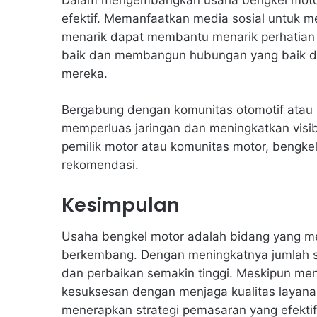
efektif. Memanfaatkan media sosial untuk
menarik dapat membantu menarik perhatian 
baik dan membangun hubungan yang baik de
mereka.
Bergabung dengan komunitas otomotif atau 
memperluas jaringan dan meningkatkan visib
pemilik motor atau komunitas motor, bengk
rekomendasi.
Kesimpulan
Usaha bengkel motor adalah bidang yang m
berkembang. Dengan meningkatnya jumlah s
dan perbaikan semakin tinggi. Meskipun men
kesuksesan dengan menjaga kualitas layana
menerapkan strategi pemasaran yang efektif