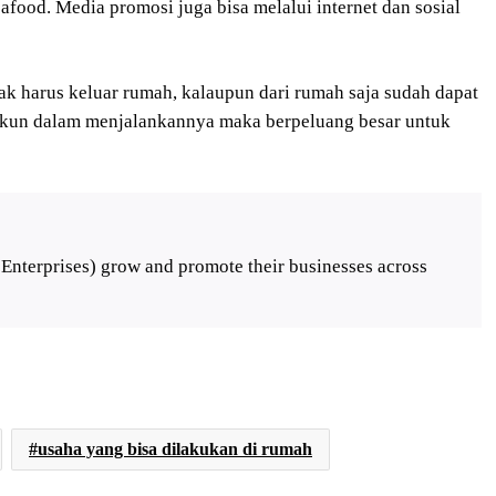
afood. Media promosi juga bisa melalui internet dan sosial
k harus keluar rumah, kalaupun dari rumah saja sudah dapat
 tekun dalam menjalankannya maka berpeluang besar untuk
Enterprises) grow and promote their businesses across
usaha yang bisa dilakukan di rumah