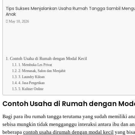
Tips Sukses Menjalankan Usaha Rumah Tangga Sambil Meng
Anak
May 10, 2026
Contoh Usaha di Rumah dengan Modal Kecil
1. Membuka Les Privat
2. Memasak, Salon dan Menjahit
3. Laundry Kiloan
4. Jasa Pengetikan
5. Kuliner Online
Contoh Usaha di Rumah dengan Moda
Bagi para ibu rumah tangga terutama yang sudah memiliki an
sebisa mungkin tidak mengganggu interaksi antara ibu dan an
beberapa
contoh usaha dirumah dengan modal kecil
yang bisa