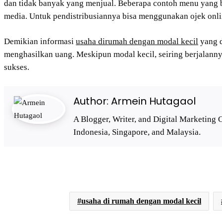
dan tidak banyak yang menjual. Beberapa contoh menu yang bis
media. Untuk pendistribusiannya bisa menggunakan ojek onl
Demikian informasi
usaha dirumah dengan modal kecil
yang d
menghasilkan uang. Meskipun modal kecil, seiring berjalann
sukses.
Author:
Armein Hutagaol
A Blogger, Writer, and Digital Marketing 
Indonesia, Singapore, and Malaysia.
usaha di rumah dengan modal kecil