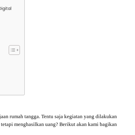
igital
aan rumah tangga. Tentu saja kegiatan yang dilakukan
i tetapi menghasilkan uang? Berikut akan kami bagikan