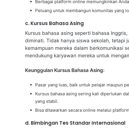
Berbagai platform online memungkinkan Anda 
Peluang untuk membangun komunitas yang loya
c. Kursus Bahasa Asing
Kursus bahasa asing seperti bahasa Inggris
diminati. Tidak hanya siswa sekolah, tetapi 
kemampuan mereka dalam berkomunikasi sec
mendukung karyawan mereka untuk mengambi
Keunggulan Kursus Bahasa Asing:
Pasar yang luas, baik untuk pelajar maupun pe
Kursus bahasa asing sering kali diperlukan 
yang stabil.
Bisa ditawarkan secara online melalui platfor
d. Bimbingan Tes Standar Internasional