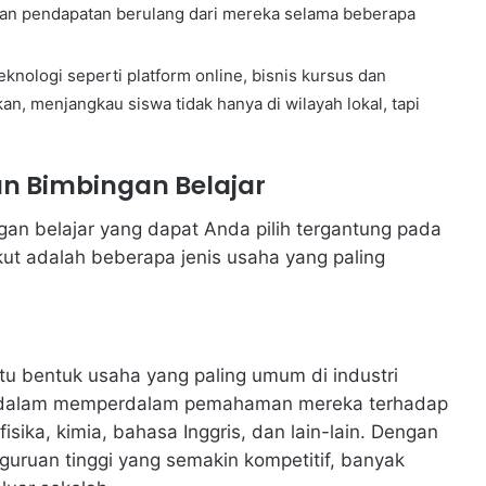
kan pendapatan berulang dari mereka selama beberapa
ologi seperti platform online, bisnis kursus dan
n, menjangkau siswa tidak hanya di wilayah lokal, tapi
an Bimbingan Belajar
gan belajar yang dapat Anda pilih tergantung pada
ikut adalah beberapa jenis usaha yang paling
tu bentuk usaha yang paling umum di industri
a dalam memperdalam pemahaman mereka terhadap
isika, kimia, bahasa Inggris, dan lain-lain. Dengan
guruan tinggi yang semakin kompetitif, banyak