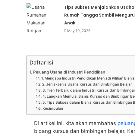
Tips Sukses Menjalankan Usaha
Rumah Tangga Sambil Menguru
Anak
May 10, 2026
Daftar Isi
Peluang Usaha di Industri Pendidikan
1. Mengapa Industri Pendidikan Menjadi Pilihan Bisni
2. Jenis-Jenis Usaha Kursus dan Bimbingan Belajar
3. Tren Terbaru dalam Industri Kursus dan Bimbingan
4. Langkah Memulai Bisnis Kursus dan Bimbingan Bel
5. Tips Sukses dalam Bisnis Kursus dan Bimbingan B
Kesimpulan
Di artikel ini, kita akan membahas
peluang
bidang kursus dan bimbingan belajar. Ka