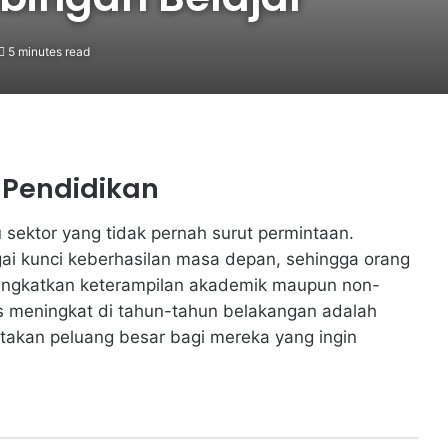
5 minutes read
i Pendidikan
u sektor yang tidak pernah surut permintaan.
ai kunci keberhasilan masa depan, sehingga orang
ningkatkan keterampilan akademik maupun non-
s meningkat di tahun-tahun belakangan adalah
ptakan peluang besar bagi mereka yang ingin