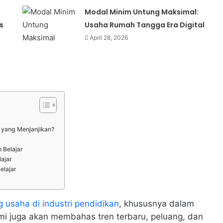
Modal Minim Untung Maksimal:
s
Usaha Rumah Tangga Era Digital
April 28, 2026
s yang Menjanjikan?
 Belajar
ajar
elajar
 usaha di industri pendidikan
, khususnya dalam
mi juga akan membahas tren terbaru, peluang, dan