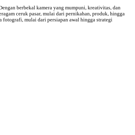
n. Dengan berbekal kamera yang mumpuni, kreativitas, dan
ragam ceruk pasar, mulai dari pernikahan, produk, hingga
otografi, mulai dari persiapan awal hingga strategi