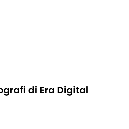
rafi di Era Digital