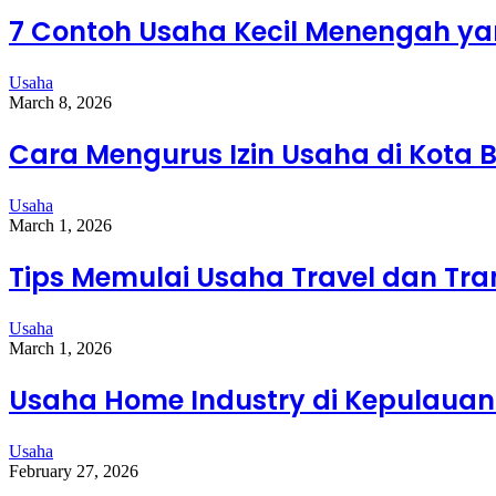
7 Contoh Usaha Kecil Menengah yan
Usaha
March 8, 2026
Cara Mengurus Izin Usaha di Kota
Usaha
March 1, 2026
Tips Memulai Usaha Travel dan Tra
Usaha
March 1, 2026
Usaha Home Industry di Kepulauan 
Usaha
February 27, 2026