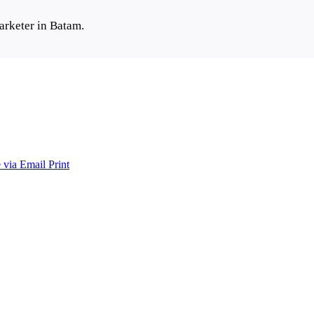
arketer in Batam.
 via Email
Print