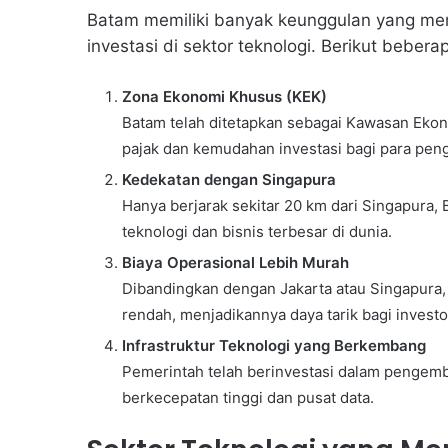
Batam memiliki banyak keunggulan yang me
investasi di sektor teknologi. Berikut beber
Zona Ekonomi Khusus (KEK)
Batam telah ditetapkan sebagai Kawasan Ekon
pajak dan kemudahan investasi bagi para pen
Kedekatan dengan Singapura
Hanya berjarak sekitar 20 km dari Singapura, 
teknologi dan bisnis terbesar di dunia.
Biaya Operasional Lebih Murah
Dibandingkan dengan Jakarta atau Singapura, b
rendah, menjadikannya daya tarik bagi investo
Infrastruktur Teknologi yang Berkembang
Pemerintah telah berinvestasi dalam pengemban
berkecepatan tinggi dan pusat data.