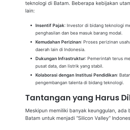
teknologi di Batam. Beberapa kebijakan utam
lain:
Insentif Pajak
: Investor di bidang teknologi 
penghasilan dan bea masuk barang modal.
Kemudahan Perizinan
: Proses perizinan usah
daerah lain di Indonesia.
Dukungan Infrastruktur
: Pemerintah terus me
pusat data, dan listrik yang stabil.
Kolaborasi dengan Institusi Pendidikan
: Bata
pengembangan talenta di bidang teknologi.
Tantangan yang Harus D
Meskipun memiliki banyak keunggulan, ada 
Batam untuk menjadi “Silicon Valley” Indones