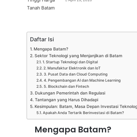
Daftar Isi
Mengapa Batam?
Sektor Teknologi yang Menjanjikan di Batam
1. Startup Teknologi dan Digital
2. Manufaktur Elektronik dan IoT
3. Pusat Data dan Cloud Computing
4. Pengembangan AI dan Machine Learning
5. Blockchain dan Fintech
Dukungan Pemerintah dan Regulasi
Tantangan yang Harus Dihadapi
Kesimpulan: Batam, Masa Depan Investasi Teknolog
Apakah Anda Tertarik Berinvestasi di Batam?
Mengapa Batam?