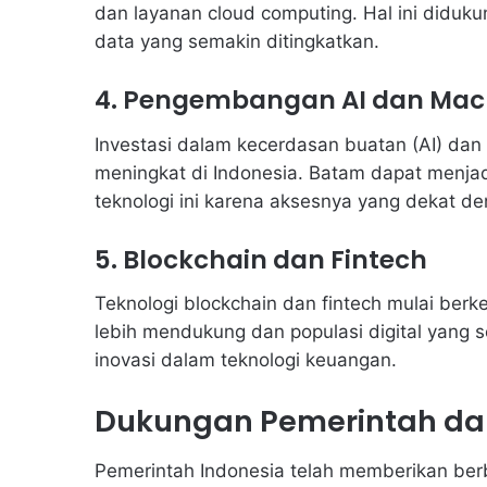
dan layanan cloud computing. Hal ini diduk
data yang semakin ditingkatkan.
4. Pengembangan AI dan Mach
Investasi dalam kecerdasan buatan (AI) dan
meningkat di Indonesia. Batam dapat menja
teknologi ini karena aksesnya yang dekat d
5. Blockchain dan Fintech
Teknologi blockchain dan fintech mulai ber
lebih mendukung dan populasi digital yang 
inovasi dalam teknologi keuangan.
Dukungan Pemerintah da
Pemerintah Indonesia telah memberikan be