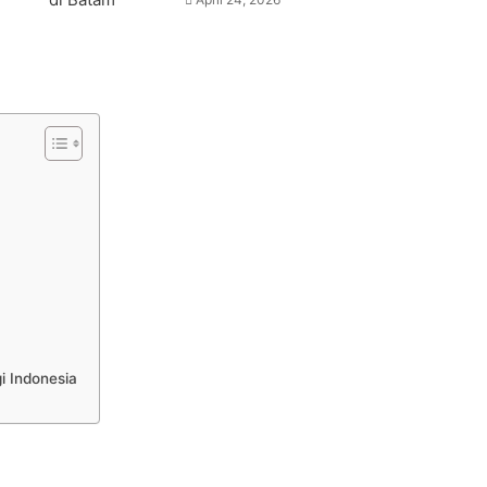
i Indonesia