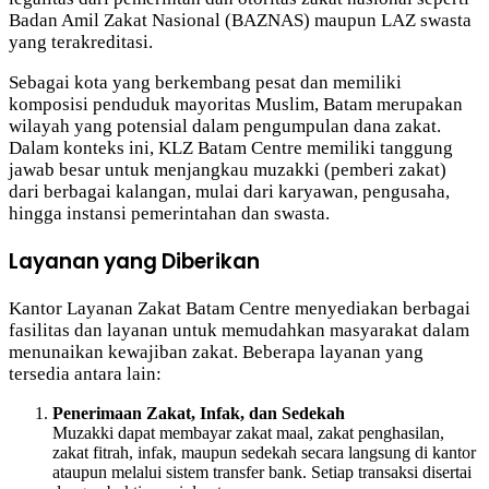
Badan Amil Zakat Nasional (BAZNAS) maupun LAZ swasta
yang terakreditasi.
Sebagai kota yang berkembang pesat dan memiliki
komposisi penduduk mayoritas Muslim, Batam merupakan
wilayah yang potensial dalam pengumpulan dana zakat.
Dalam konteks ini, KLZ Batam Centre memiliki tanggung
jawab besar untuk menjangkau muzakki (pemberi zakat)
dari berbagai kalangan, mulai dari karyawan, pengusaha,
hingga instansi pemerintahan dan swasta.
Layanan yang Diberikan
Kantor Layanan Zakat Batam Centre menyediakan berbagai
fasilitas dan layanan untuk memudahkan masyarakat dalam
menunaikan kewajiban zakat. Beberapa layanan yang
tersedia antara lain:
Penerimaan Zakat, Infak, dan Sedekah
Muzakki dapat membayar zakat maal, zakat penghasilan,
zakat fitrah, infak, maupun sedekah secara langsung di kantor
ataupun melalui sistem transfer bank. Setiap transaksi disertai