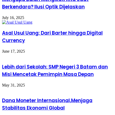
Berkendara? Ilusi Optik Dijelaskan
July 16, 2025
Asal Usul Uang: Dari Barter hingga Digital
Currency
June 17, 2025
Lebih dari Sekolah: SMP Negeri 3 Batam dan
Misi Mencetak Pemimpin Masa Depan
May 31, 2025
Dana Moneter Internasional,Menjaga
Stabilitas Ekonomi Global