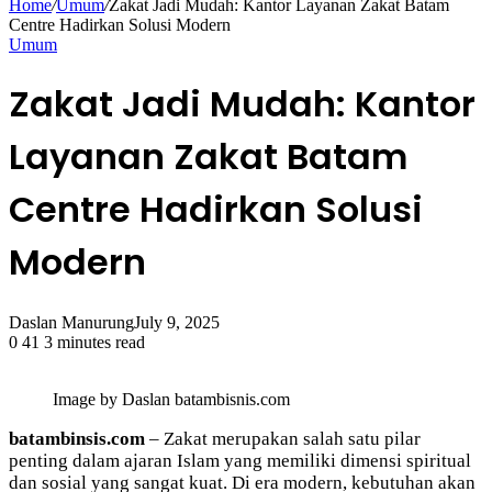
Home
/
Umum
/
Zakat Jadi Mudah: Kantor Layanan Zakat Batam
Centre Hadirkan Solusi Modern
Umum
Zakat Jadi Mudah: Kantor
Layanan Zakat Batam
Centre Hadirkan Solusi
Modern
Daslan Manurung
July 9, 2025
0
41
3 minutes read
Image by Daslan batambisnis.com
batambinsis.com
– Zakat merupakan salah satu pilar
penting dalam ajaran Islam yang memiliki dimensi spiritual
dan sosial yang sangat kuat. Di era modern, kebutuhan akan