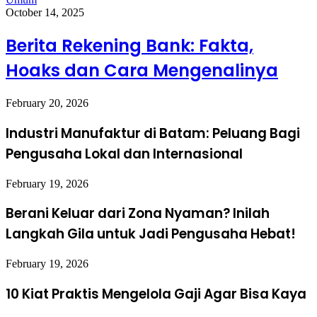
October 14, 2025
Berita Rekening Bank: Fakta,
Hoaks dan Cara Mengenalinya
February 20, 2026
Industri Manufaktur di Batam: Peluang Bagi
Pengusaha Lokal dan Internasional
February 19, 2026
Berani Keluar dari Zona Nyaman? Inilah
Langkah Gila untuk Jadi Pengusaha Hebat!
February 19, 2026
10 Kiat Praktis Mengelola Gaji Agar Bisa Kaya