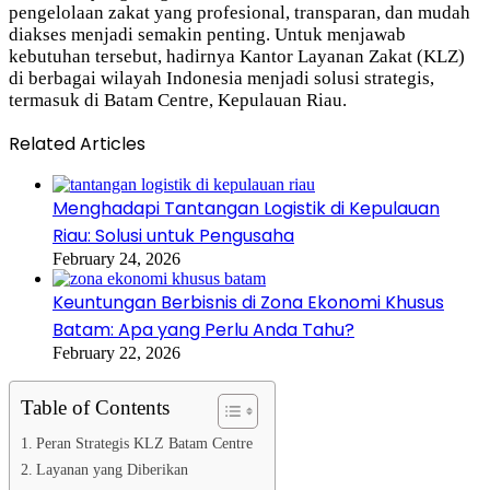
pengelolaan zakat yang profesional, transparan, dan mudah
diakses menjadi semakin penting. Untuk menjawab
kebutuhan tersebut, hadirnya Kantor Layanan Zakat (KLZ)
di berbagai wilayah Indonesia menjadi solusi strategis,
termasuk di Batam Centre, Kepulauan Riau.
Related Articles
Menghadapi Tantangan Logistik di Kepulauan
Riau: Solusi untuk Pengusaha
February 24, 2026
Keuntungan Berbisnis di Zona Ekonomi Khusus
Batam: Apa yang Perlu Anda Tahu?
February 22, 2026
Table of Contents
Peran Strategis KLZ Batam Centre
Layanan yang Diberikan