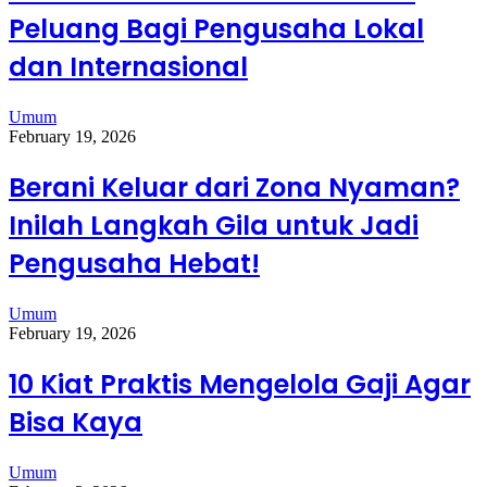
Peluang Bagi Pengusaha Lokal
dan Internasional
Umum
February 19, 2026
Berani Keluar dari Zona Nyaman?
Inilah Langkah Gila untuk Jadi
Pengusaha Hebat!
Umum
February 19, 2026
10 Kiat Praktis Mengelola Gaji Agar
Bisa Kaya
Umum