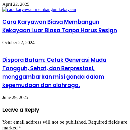
April 22, 2025
Cara Karyawan Biasa Membangun
Kekayaan Luar Biasa Tanpa Harus Resign
October 22, 2024
Dispora Batam: Cetak Generasi Muda
Tangguh, Sehat, dan Berprestasi,
menggambarkan misi ganda dalam
kepemudaan dan olahraga.
June 29, 2025
Leave a Reply
Your email address will not be published.
Required fields are
marked
*