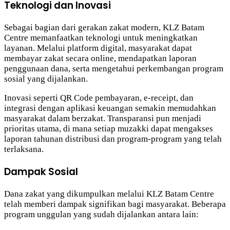
Teknologi dan Inovasi
Sebagai bagian dari gerakan zakat modern, KLZ Batam
Centre memanfaatkan teknologi untuk meningkatkan
layanan. Melalui platform digital, masyarakat dapat
membayar zakat secara online, mendapatkan laporan
penggunaan dana, serta mengetahui perkembangan program
sosial yang dijalankan.
Inovasi seperti QR Code pembayaran, e-receipt, dan
integrasi dengan aplikasi keuangan semakin memudahkan
masyarakat dalam berzakat. Transparansi pun menjadi
prioritas utama, di mana setiap muzakki dapat mengakses
laporan tahunan distribusi dan program-program yang telah
terlaksana.
Dampak Sosial
Dana zakat yang dikumpulkan melalui KLZ Batam Centre
telah memberi dampak signifikan bagi masyarakat. Beberapa
program unggulan yang sudah dijalankan antara lain: