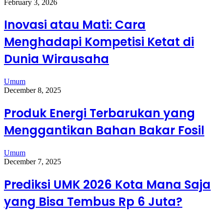
February 3, 2026
Inovasi atau Mati: Cara
Menghadapi Kompetisi Ketat di
Dunia Wirausaha
Umum
December 8, 2025
Produk Energi Terbarukan yang
Menggantikan Bahan Bakar Fosil
Umum
December 7, 2025
Prediksi UMK 2026 Kota Mana Saja
yang Bisa Tembus Rp 6 Juta?