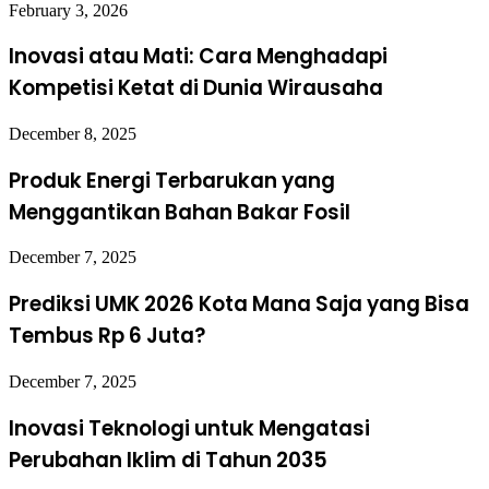
February 3, 2026
Inovasi atau Mati: Cara Menghadapi
Kompetisi Ketat di Dunia Wirausaha
December 8, 2025
Produk Energi Terbarukan yang
Menggantikan Bahan Bakar Fosil
December 7, 2025
Prediksi UMK 2026 Kota Mana Saja yang Bisa
Tembus Rp 6 Juta?
December 7, 2025
Inovasi Teknologi untuk Mengatasi
Perubahan Iklim di Tahun 2035