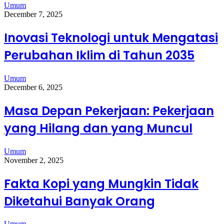
Umum
December 7, 2025
Inovasi Teknologi untuk Mengatasi
Perubahan Iklim di Tahun 2035
Umum
December 6, 2025
Masa Depan Pekerjaan: Pekerjaan
yang Hilang dan yang Muncul
Umum
November 2, 2025
Fakta Kopi yang Mungkin Tidak
Diketahui Banyak Orang
Umum