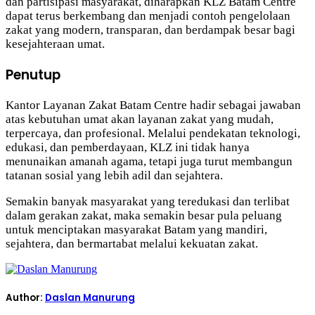
dan partisipasi masyarakat, diharapkan KLZ Batam Centre
dapat terus berkembang dan menjadi contoh pengelolaan
zakat yang modern, transparan, dan berdampak besar bagi
kesejahteraan umat.
Penutup
Kantor Layanan Zakat Batam Centre hadir sebagai jawaban
atas kebutuhan umat akan layanan zakat yang mudah,
terpercaya, dan profesional. Melalui pendekatan teknologi,
edukasi, dan pemberdayaan, KLZ ini tidak hanya
menunaikan amanah agama, tetapi juga turut membangun
tatanan sosial yang lebih adil dan sejahtera.
Semakin banyak masyarakat yang teredukasi dan terlibat
dalam gerakan zakat, maka semakin besar pula peluang
untuk menciptakan masyarakat Batam yang mandiri,
sejahtera, dan bermartabat melalui kekuatan zakat.
Author:
Daslan Manurung