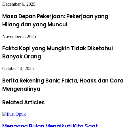
December 6, 2025
Masa Depan Pekerjaan: Pekerjaan yang
Hilang dan yang Muncul
November 2, 2025
Fakta Kopi yang Mungkin Tidak Diketahui
Banyak Orang
October 14, 2025
Berita Rekening Bank: Fakta, Hoaks dan Cara
Mengenalinya
Related Articles
Mengapa Bulan Mengikuti Kita Saat