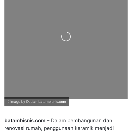
Loading...
Image by Daslan batambisnis.com
batambisnis.com
– Dalam pembangunan dan
renovasi rumah, penggunaan keramik menjadi