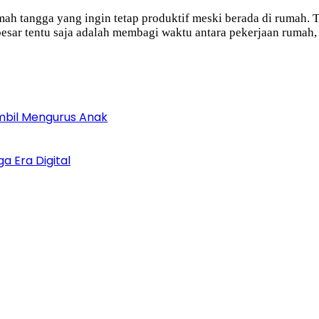
mah tangga yang ingin tetap produktif meski berada di rumah.
esar tentu saja adalah membagi waktu antara pekerjaan rumah
mbil Mengurus Anak
 Era Digital