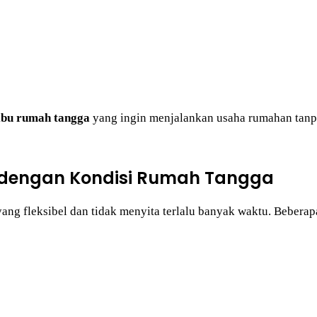
 ibu rumah tangga
yang ingin menjalankan usaha rumahan tanp
i dengan Kondisi Rumah Tangga
ang fleksibel dan tidak menyita terlalu banyak waktu. Beberap