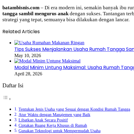
batambisnis.com
– Di era modern ini, semakin banyak ibu ru
tangga sambil mengurus anak
dengan sukses. Tantangan terb
strategi yang tepat, semuanya bisa dilakukan dengan lancar.
Related Articles
Tips Sukses Menjalankan Usaha Rumah Tangga Sa
May 10, 2026
Modal Minim Untung Maksimal: Usaha Rumah Tangga
April 28, 2026
Daftar Isi
Tentukan Jenis Usaha yang Sesuai dengan Kondisi Rumah Tangga
Atur Waktu dengan Manajemen yang Baik
Libatkan Anak Secara Positif
Ciptakan Ruang Kerja Khusus di Rumah
Gunakan Teknologi untuk Mempermudah Usaha