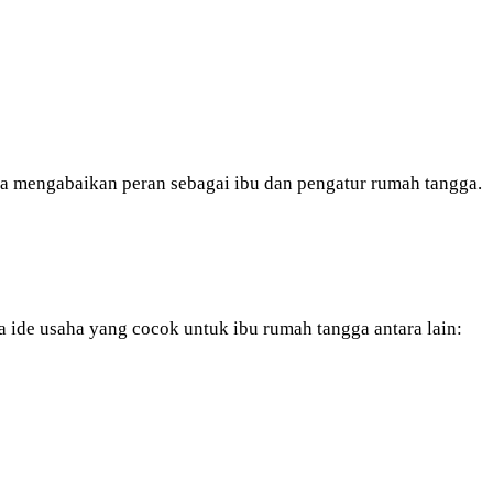
a mengabaikan peran sebagai ibu dan pengatur rumah tangga.
a ide usaha yang cocok untuk ibu rumah tangga antara lain: