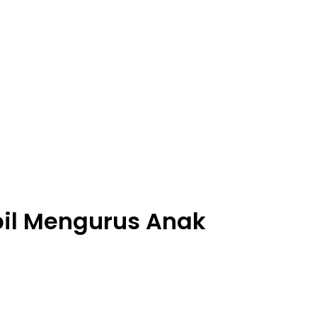
il Mengurus Anak