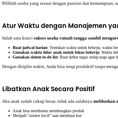
Pilihlah usaha yang sesuai dengan passion dan kemampuan, 
Atur Waktu dengan Manajemen ya
Salah satu kunci
sukses usaha rumah tangga sambil mengur
Buat jadwal harian
: Tentukan waktu untuk bekerja, waktu be
Gunakan waktu tidur anak untuk fokus bekerja
: Waktu ti
Gunakan sistem to-do list
: Buat daftar tugas setiap pagi agar
Dengan disiplin waktu, Anda bisa tetap produktif tanpa meng
Libatkan Anak Secara Positif
Jika anak sudah cukup besar, tidak ada salahnya
melibatkan 
Anak bisa membantu membungkus produk
Menjadi “asisten kecil” saat membuat kue