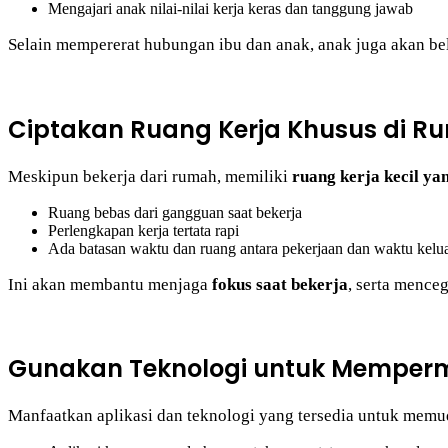
Mengajari anak nilai-nilai kerja keras dan tanggung jawab
Selain mempererat hubungan ibu dan anak, anak juga akan bela
Ciptakan Ruang Kerja Khusus di R
Meskipun bekerja dari rumah, memiliki
ruang kerja kecil y
Ruang bebas dari gangguan saat bekerja
Perlengkapan kerja tertata rapi
Ada batasan waktu dan ruang antara pekerjaan dan waktu kelu
Ini akan membantu menjaga
fokus saat bekerja
, serta menceg
Gunakan Teknologi untuk Mempe
Manfaatkan aplikasi dan teknologi yang tersedia untuk memud