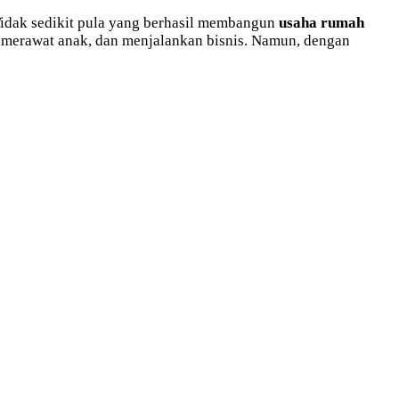
 Tidak sedikit pula yang berhasil membangun
usaha rumah
, merawat anak, dan menjalankan bisnis. Namun, dengan