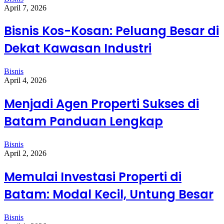
April 7, 2026
Bisnis Kos-Kosan: Peluang Besar di
Dekat Kawasan Industri
Bisnis
April 4, 2026
Menjadi Agen Properti Sukses di
Batam Panduan Lengkap
Bisnis
April 2, 2026
Memulai Investasi Properti di
Batam: Modal Kecil, Untung Besar
Bisnis