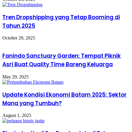
Tren Dropshipping yang Tetap Booming di
Tahun 2025
October 29, 2025
Fanindo Sanctuary Garden: Tempat Piknik
Asri Buat Quality Time Bareng Keluarga
May 29, 2025
Update Kondisi Ekonomi Batam 2025: Sektor
Mana yang Tumbuh?
August 1, 2025