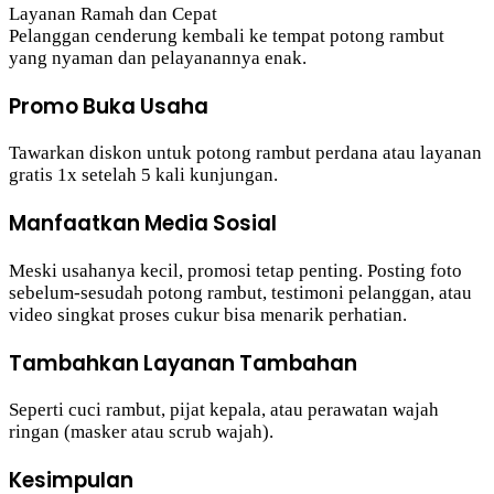
Layanan Ramah dan Cepat
Pelanggan cenderung kembali ke tempat potong rambut
yang nyaman dan pelayanannya enak.
Promo Buka Usaha
Tawarkan diskon untuk potong rambut perdana atau layanan
gratis 1x setelah 5 kali kunjungan.
Manfaatkan Media Sosial
Meski usahanya kecil, promosi tetap penting. Posting foto
sebelum-sesudah potong rambut, testimoni pelanggan, atau
video singkat proses cukur bisa menarik perhatian.
Tambahkan Layanan Tambahan
Seperti cuci rambut, pijat kepala, atau perawatan wajah
ringan (masker atau scrub wajah).
Kesimpulan