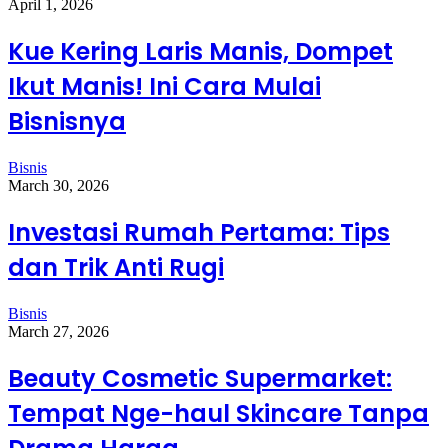
April 1, 2026
Kue Kering Laris Manis, Dompet
Ikut Manis! Ini Cara Mulai
Bisnisnya
Bisnis
March 30, 2026
Investasi Rumah Pertama: Tips
dan Trik Anti Rugi
Bisnis
March 27, 2026
Beauty Cosmetic Supermarket:
Tempat Nge-haul Skincare Tanpa