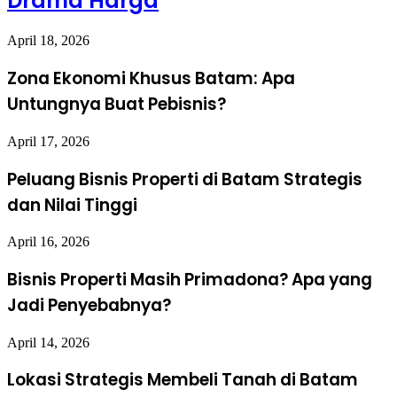
Drama Harga
April 18, 2026
Zona Ekonomi Khusus Batam: Apa
Untungnya Buat Pebisnis?
April 17, 2026
Peluang Bisnis Properti di Batam Strategis
dan Nilai Tinggi
April 16, 2026
Bisnis Properti Masih Primadona? Apa yang
Jadi Penyebabnya?
April 14, 2026
Lokasi Strategis Membeli Tanah di Batam