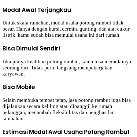
Modal Awal Terjangkau
Untuk skala rumahan, modal usaha potong rambut tidak
besar. Hanya dengan kursi, cermin, gunting, dan alat cukur
listrik, kamu sudah bisa memulai usaha ini dari rumah.
Bisa Dimulai Sendiri
Jika punya keahlian potong rambut, kamu bisa memulainya
seorang diri. Tidak perlu langsung mempekerjakan
karyawan.
Bisa Mobile
Selain membuka tempat tetap, jasa potong rambut juga bisa
dijalankan secara keliling atau dipanggil ke rumah
pelanggan, menambah fleksibilitas dan penghasilan
tambahan.
Estimasi Modal Awal Usaha Potong Rambut