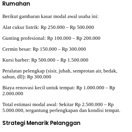
Rumahan
Berikut gambaran kasar modal awal usaha ini:
Alat cukur listrik: Rp 250.000 – Rp 500.000
Gunting profesional: Rp 100.000 – Rp 200.000
Cermin besar: Rp 150.000 – Rp 300.000
Kursi barber: Rp 500.000 – Rp 1.500.000
Peralatan pelengkap (sisir, jubah, semprotan air, bedak,
sabun, dll): Rp 300.000
Biaya renovasi kecil untuk tempat: Rp 1.000.000 – Rp
2.000.000
Total estimasi modal awal: Sekitar Rp 2.500.000 – Rp
5.000.000, tergantung perlengkapan dan kondisi tempat.
Strategi Menarik Pelanggan