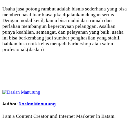
Usaha jasa potong rambut adalah bisnis sederhana yang bisa
memberi hasil luar biasa jika dijalankan dengan serius.
Dengan modal kecil, kamu bisa mulai dari rumah dan
perlahan membangun kepercayaan pelanggan. Asalkan
punya keahlian, semangat, dan pelayanan yang baik, usaha
ini bisa berkembang jadi sumber penghasilan yang stabil,
bahkan bisa naik kelas menjadi barbershop atau salon
profesional.(daslan)
Author:
Daslan Manurung
I am a Content Creator and Internet Marketer in Batam.