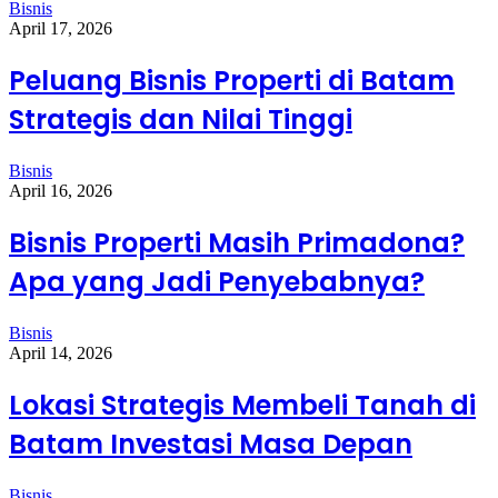
Bisnis
April 17, 2026
Peluang Bisnis Properti di Batam
Strategis dan Nilai Tinggi
Bisnis
April 16, 2026
Bisnis Properti Masih Primadona?
Apa yang Jadi Penyebabnya?
Bisnis
April 14, 2026
Lokasi Strategis Membeli Tanah di
Batam Investasi Masa Depan
Bisnis