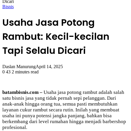
Dicari
Bisnis
Usaha Jasa Potong
Rambut: Kecil-kecilan
Tapi Selalu Dicari
Daslan Manurung
April 14, 2025
0
43
2 minutes read
batambisnis.com –
Usaha jasa potong rambut adalah salah
satu bisnis jasa yang tidak pernah sepi pelanggan. Dari
anak-anak hingga orang tua, semua pasti membutuhkan
layanan cukur rambut secara rutin. Inilah yang membuat
usaha ini punya potensi jangka panjang, bahkan bisa
berkembang dari level rumahan hingga menjadi barbershop
profesional.