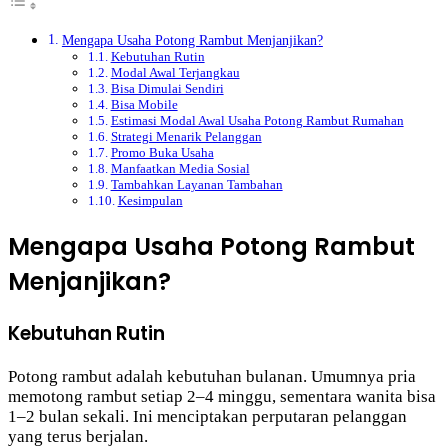
Mengapa Usaha Potong Rambut Menjanjikan?
Kebutuhan Rutin
Modal Awal Terjangkau
Bisa Dimulai Sendiri
Bisa Mobile
Estimasi Modal Awal Usaha Potong Rambut Rumahan
Strategi Menarik Pelanggan
Promo Buka Usaha
Manfaatkan Media Sosial
Tambahkan Layanan Tambahan
Kesimpulan
Mengapa Usaha Potong Rambut
Menjanjikan?
Kebutuhan Rutin
Potong rambut adalah kebutuhan bulanan. Umumnya pria
memotong rambut setiap 2–4 minggu, sementara wanita bisa
1–2 bulan sekali. Ini menciptakan perputaran pelanggan
yang terus berjalan.