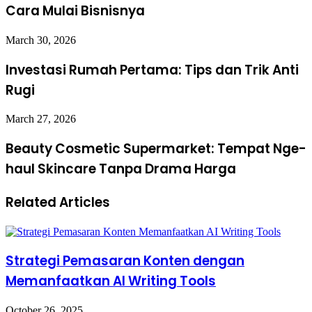
Cara Mulai Bisnisnya
March 30, 2026
Investasi Rumah Pertama: Tips dan Trik Anti
Rugi
March 27, 2026
Beauty Cosmetic Supermarket: Tempat Nge-
haul Skincare Tanpa Drama Harga
Related Articles
Strategi Pemasaran Konten dengan
Memanfaatkan AI Writing Tools
October 26, 2025