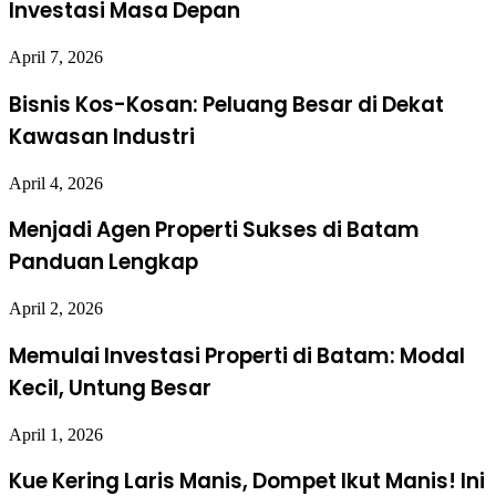
Investasi Masa Depan
April 7, 2026
Bisnis Kos-Kosan: Peluang Besar di Dekat
Kawasan Industri
April 4, 2026
Menjadi Agen Properti Sukses di Batam
Panduan Lengkap
April 2, 2026
Memulai Investasi Properti di Batam: Modal
Kecil, Untung Besar
April 1, 2026
Kue Kering Laris Manis, Dompet Ikut Manis! Ini