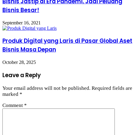
Bisnis Jastip di Era Pandemi, Jadi Peluang
Bisnis Besar!
September 16, 2021
Produk Digital yang Laris di Pasar Global Aset
Bisnis Masa Depan
October 28, 2025
Leave a Reply
Your email address will not be published.
Required fields are
marked
*
Comment
*