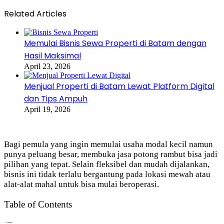
Related Articles
Memulai Bisnis Sewa Properti di Batam dengan
Hasil Maksimal
April 23, 2026
Menjual Properti di Batam Lewat Platform Digital
dan Tips Ampuh
April 19, 2026
Bagi pemula yang ingin memulai usaha modal kecil namun
punya peluang besar, membuka jasa potong rambut bisa jadi
pilihan yang tepat. Selain fleksibel dan mudah dijalankan,
bisnis ini tidak terlalu bergantung pada lokasi mewah atau
alat-alat mahal untuk bisa mulai beroperasi.
Table of Contents