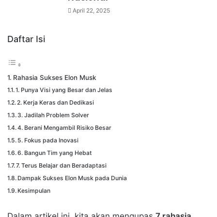
April 22, 2025
Daftar Isi
Rahasia Sukses Elon Musk
1. Punya Visi yang Besar dan Jelas
2. Kerja Keras dan Dedikasi
3. Jadilah Problem Solver
4. Berani Mengambil Risiko Besar
5. Fokus pada Inovasi
6. Bangun Tim yang Hebat
7. Terus Belajar dan Beradaptasi
Dampak Sukses Elon Musk pada Dunia
Kesimpulan
Dalam artikel ini, kita akan mengupas
7 rahasia