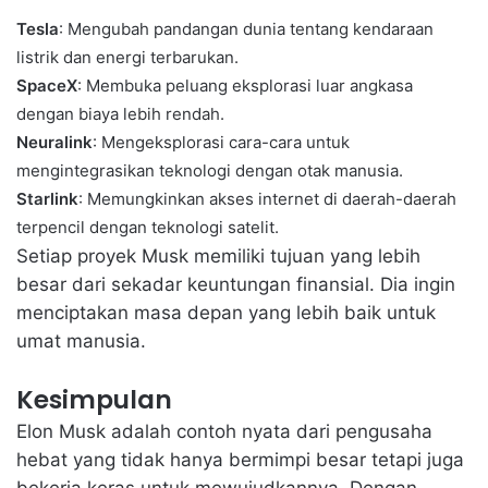
Tesla
: Mengubah pandangan dunia tentang kendaraan
listrik dan energi terbarukan.
SpaceX
: Membuka peluang eksplorasi luar angkasa
dengan biaya lebih rendah.
Neuralink
: Mengeksplorasi cara-cara untuk
mengintegrasikan teknologi dengan otak manusia.
Starlink
: Memungkinkan akses internet di daerah-daerah
terpencil dengan teknologi satelit.
Setiap proyek Musk memiliki tujuan yang lebih
besar dari sekadar keuntungan finansial. Dia ingin
menciptakan masa depan yang lebih baik untuk
umat manusia.
Kesimpulan
Elon Musk adalah contoh nyata dari
pengusaha
hebat
yang tidak hanya bermimpi besar tetapi juga