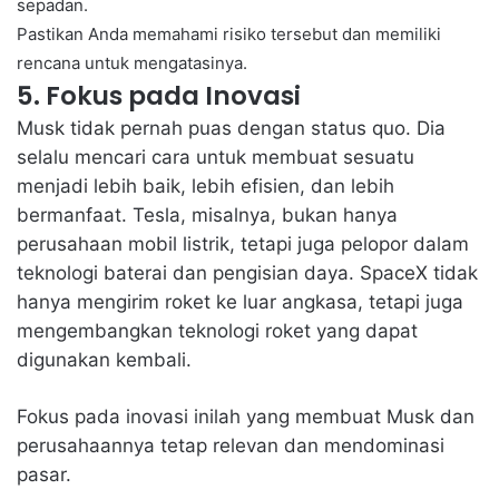
sepadan.
Pastikan Anda memahami risiko tersebut dan memiliki
rencana untuk mengatasinya.
5. Fokus pada Inovasi
Musk tidak pernah puas dengan status quo. Dia
selalu mencari cara untuk membuat sesuatu
menjadi lebih baik, lebih efisien, dan lebih
bermanfaat. Tesla, misalnya, bukan hanya
perusahaan mobil listrik, tetapi juga pelopor dalam
teknologi baterai dan pengisian daya. SpaceX tidak
hanya mengirim roket ke luar angkasa, tetapi juga
mengembangkan teknologi roket yang dapat
digunakan kembali.
Fokus pada inovasi inilah yang membuat Musk dan
perusahaannya tetap relevan dan mendominasi
pasar.