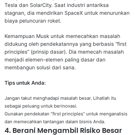
Tesla dan SolarCity. Saat industri antariksa
stagnan, dia mendirikan SpaceX untuk menurunkan
biaya peluncuran roket.
Kemampuan Musk untuk memecahkan masalah
didukung oleh pendekatannya yang berbasis “first
principles” (prinsip dasar). Dia memecah masalah
menjadi elemen-elemen paling dasar dan
membangun solusi dari sana.
Tips untuk Anda:
Jangan takut menghadapi masalah besar. Lihatlah itu
sebagai peluang untuk berinovasi.
Gunakan pendekatan “first principles” untuk menganalisis
dan memecahkan tantangan dalam bisnis Anda.
4. Berani Mengambil Risiko Besar