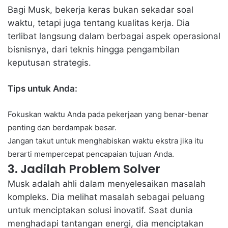
Bagi Musk, bekerja keras bukan sekadar soal
waktu, tetapi juga tentang kualitas kerja. Dia
terlibat langsung dalam berbagai aspek operasional
bisnisnya, dari teknis hingga pengambilan
keputusan strategis.
Tips untuk Anda:
Fokuskan waktu Anda pada pekerjaan yang benar-benar
penting dan berdampak besar.
Jangan takut untuk menghabiskan waktu ekstra jika itu
berarti mempercepat pencapaian tujuan Anda.
3. Jadilah Problem Solver
Musk adalah ahli dalam menyelesaikan masalah
kompleks. Dia melihat masalah sebagai peluang
untuk menciptakan solusi inovatif. Saat dunia
menghadapi tantangan energi, dia menciptakan