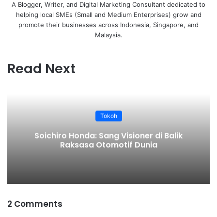
A Blogger, Writer, and Digital Marketing Consultant dedicated to
helping local SMEs (Small and Medium Enterprises) grow and
promote their businesses across Indonesia, Singapore, and
Malaysia.
Read Next
Tokoh
Soichiro Honda: Sang Visioner di Balik
Raksasa Otomotif Dunia
2 Comments