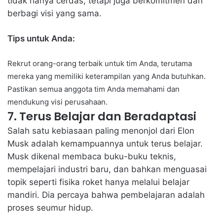
tidak hanya cerdas, tetapi juga berkomitmen dan
berbagi visi yang sama.
Tips untuk Anda:
Rekrut orang-orang terbaik untuk tim Anda, terutama
mereka yang memiliki keterampilan yang Anda butuhkan.
Pastikan semua anggota tim Anda memahami dan
mendukung visi perusahaan.
7. Terus Belajar dan Beradaptasi
Salah satu kebiasaan paling menonjol dari Elon
Musk adalah kemampuannya untuk terus belajar.
Musk dikenal membaca buku-buku teknis,
mempelajari industri baru, dan bahkan menguasai
topik seperti fisika roket hanya melalui belajar
mandiri. Dia percaya bahwa pembelajaran adalah
proses seumur hidup.