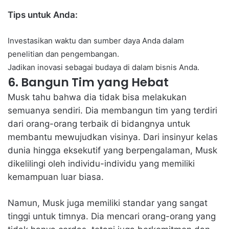
Tips untuk Anda:
Investasikan waktu dan sumber daya Anda dalam
penelitian dan pengembangan.
Jadikan inovasi sebagai budaya di dalam bisnis Anda.
6. Bangun Tim yang Hebat
Musk tahu bahwa dia tidak bisa melakukan
semuanya sendiri. Dia membangun tim yang terdiri
dari orang-orang terbaik di bidangnya untuk
membantu mewujudkan visinya. Dari insinyur kelas
dunia hingga eksekutif yang berpengalaman, Musk
dikelilingi oleh individu-individu yang memiliki
kemampuan luar biasa.
Namun, Musk juga memiliki standar yang sangat
tinggi untuk timnya. Dia mencari orang-orang yang