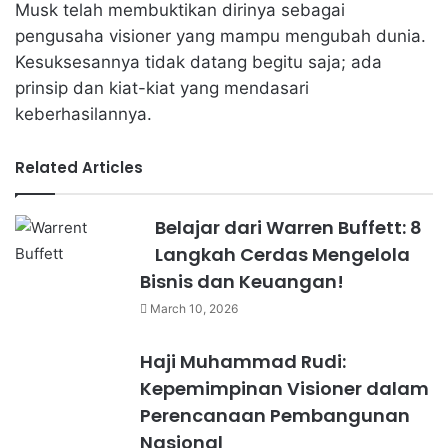
Musk telah membuktikan dirinya sebagai
pengusaha visioner yang mampu mengubah dunia.
Kesuksesannya tidak datang begitu saja; ada
prinsip dan kiat-kiat yang mendasari
keberhasilannya.
Related Articles
Belajar dari Warren Buffett: 8
Langkah Cerdas Mengelola
Bisnis dan Keuangan!
March 10, 2026
Haji Muhammad Rudi:
Kepemimpinan Visioner dalam
Perencanaan Pembangunan
Nasional