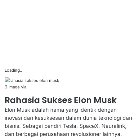
Loading...
Image via
Rahasia Sukses Elon Musk
Elon Musk
adalah nama yang identik dengan
inovasi dan kesuksesan dalam dunia teknologi dan
bisnis. Sebagai pendiri Tesla, SpaceX, Neuralink,
dan berbagai perusahaan revolusioner lainnya,