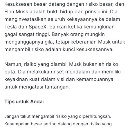
Kesuksesan besar datang dengan risiko besar, dan
Elon Musk adalah bukti hidup dari prinsip ini. Dia
menginvestasikan seluruh kekayaannya ke dalam
Tesla dan SpaceX, bahkan ketika kemungkinan
gagal sangat tinggi. Banyak orang mungkin
menganggapnya gila, tetapi keberanian Musk untuk
mengambil risiko adalah kunci kesuksesannya.
Namun, risiko yang diambil Musk bukanlah risiko
buta. Dia melakukan riset mendalam dan memiliki
keyakinan kuat dalam visi dan kemampuannya
untuk mengatasi tantangan.
Tips untuk Anda:
Jangan takut mengambil risiko yang diperhitungkan.
Kesempatan besar sering datang dengan risiko yang