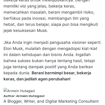
bekerja keras untuk mewujudkannya. Dengan
memiliki visi yang jelas, bekerja keras,
memecahkan masalah, berani mengambil risiko,
berfokus pada inovasi, membangun tim yang
hebat, dan terus belajar, siapa pun bisa mengikuti
jejak kesuksesan Musk.
Jika Anda ingin menjadi pengusaha visioner seperti
Elon Musk, mulailah dengan mengadopsi kiat-kiat
ini dalam kehidupan dan bisnis Anda. Ingatlah
bahwa sukses bukan hanya tentang hasil, tetapi
juga tentang dampak positif yang Anda berikan
kepada dunia.
Berani bermimpi besar, bekerja
keras, dan jadilah agen perubahan!
Author:
Armein Hutagaol
A Blogger, Writer, and Digital Marketing Consultant