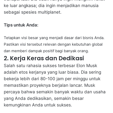
ke luar angkasa; dia ingin menjadikan manusia
sebagai spesies multiplanet.
Tips untuk Anda:
Tetapkan visi besar yang menjadi dasar dari bisnis Anda.
Pastikan visi tersebut relevan dengan kebutuhan global
dan memberi dampak positif bagi banyak orang.
2. Kerja Keras dan Dedikasi
Salah satu rahasia
sukses terbesar Elon Musk
adalah etos kerjanya yang luar biasa. Dia sering
bekerja lebih dari 80-100 jam per minggu untuk
memastikan proyeknya berjalan lancar. Musk
percaya bahwa semakin banyak waktu dan usaha
yang Anda dedikasikan, semakin besar
kemungkinan Anda untuk sukses.