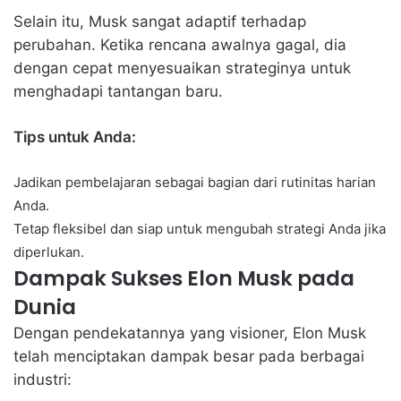
Selain itu, Musk sangat adaptif terhadap
perubahan. Ketika rencana awalnya gagal, dia
dengan cepat menyesuaikan strateginya untuk
menghadapi tantangan baru.
Tips untuk Anda:
Jadikan pembelajaran sebagai bagian dari rutinitas harian
Anda.
Tetap fleksibel dan siap untuk mengubah strategi Anda jika
diperlukan.
Dampak Sukses Elon Musk pada
Dunia
Dengan pendekatannya yang visioner, Elon Musk
telah menciptakan dampak besar pada berbagai
industri: