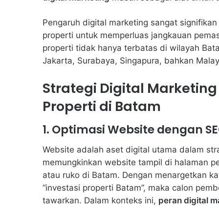
Pengaruh digital marketing sangat signifik
properti untuk memperluas jangkauan pemas
properti tidak hanya terbatas di wilayah Ba
Jakarta, Surabaya, Singapura, bahkan Malay
Strategi Digital Marketing
Properti di Batam
1. Optimasi Website dengan S
Website adalah aset digital utama dalam str
memungkinkan website tampil di halaman pe
atau ruko di Batam. Dengan menargetkan kat
“investasi properti Batam”, maka calon pem
tawarkan. Dalam konteks ini,
peran digital m