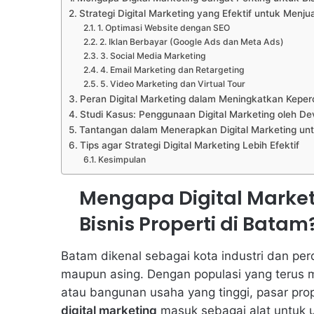
Strategi Digital Marketing yang Efektif untuk Menjua
1. Optimasi Website dengan SEO
2. Iklan Berbayar (Google Ads dan Meta Ads)
3. Social Media Marketing
4. Email Marketing dan Retargeting
5. Video Marketing dan Virtual Tour
Peran Digital Marketing dalam Meningkatkan Keperc
Studi Kasus: Penggunaan Digital Marketing oleh De
Tantangan dalam Menerapkan Digital Marketing unt
Tips agar Strategi Digital Marketing Lebih Efektif
Kesimpulan
Mengapa Digital Market
Bisnis Properti di Batam
Batam dikenal sebagai kota industri dan per
maupun asing. Dengan populasi yang terus 
atau bangunan usaha yang tinggi, pasar prope
digital marketing
masuk sebagai alat untuk u