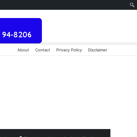
About
Contact
Privacy Policy
Disclaimer