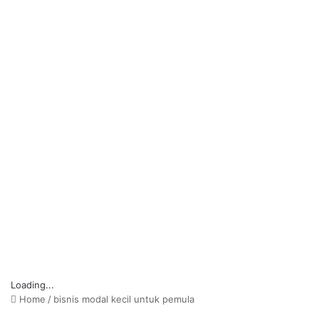
Loading...
Home
/
bisnis modal kecil untuk pemula