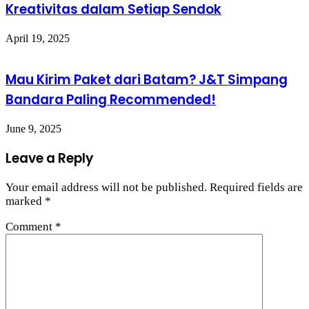
Kreativitas dalam Setiap Sendok
April 19, 2025
Mau Kirim Paket dari Batam? J&T Simpang
Bandara Paling Recommended!
June 9, 2025
Leave a Reply
Your email address will not be published.
Required fields are
marked
*
Comment
*