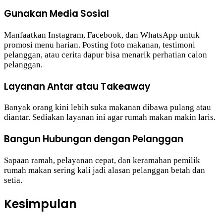
Gunakan Media Sosial
Manfaatkan Instagram, Facebook, dan WhatsApp untuk
promosi menu harian. Posting foto makanan, testimoni
pelanggan, atau cerita dapur bisa menarik perhatian calon
pelanggan.
Layanan Antar atau Takeaway
Banyak orang kini lebih suka makanan dibawa pulang atau
diantar. Sediakan layanan ini agar rumah makan makin laris.
Bangun Hubungan dengan Pelanggan
Sapaan ramah, pelayanan cepat, dan keramahan pemilik
rumah makan sering kali jadi alasan pelanggan betah dan
setia.
Kesimpulan