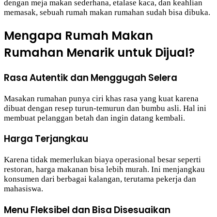
dengan meja makan sederhana, etalase kaca, dan keahlian
memasak, sebuah rumah makan rumahan sudah bisa dibuka.
Mengapa Rumah Makan
Rumahan Menarik untuk Dijual?
Rasa Autentik dan Menggugah Selera
Masakan rumahan punya ciri khas rasa yang kuat karena
dibuat dengan resep turun-temurun dan bumbu asli. Hal ini
membuat pelanggan betah dan ingin datang kembali.
Harga Terjangkau
Karena tidak memerlukan biaya operasional besar seperti
restoran, harga makanan bisa lebih murah. Ini menjangkau
konsumen dari berbagai kalangan, terutama pekerja dan
mahasiswa.
Menu Fleksibel dan Bisa Disesuaikan