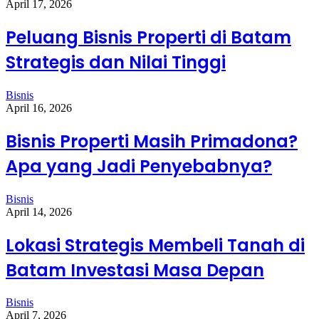
April 17, 2026
Peluang Bisnis Properti di Batam
Strategis dan Nilai Tinggi
Bisnis
April 16, 2026
Bisnis Properti Masih Primadona?
Apa yang Jadi Penyebabnya?
Bisnis
April 14, 2026
Lokasi Strategis Membeli Tanah di
Batam Investasi Masa Depan
Bisnis
April 7, 2026