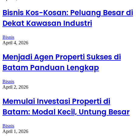
Bisnis Kos-Kosan: Peluang Besar di
Dekat Kawasan Industri
Bisnis
April 4, 2026
Menjadi Agen Properti Sukses di
Batam Panduan Lengkap
Bisnis
April 2, 2026
Memulai Investasi Properti di
Batam: Modal Kecil, Untung Besar
Bisnis
April 1, 2026