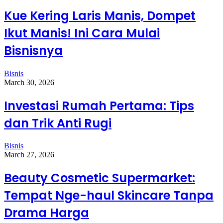
Kue Kering Laris Manis, Dompet
Ikut Manis! Ini Cara Mulai
Bisnisnya
Bisnis
March 30, 2026
Investasi Rumah Pertama: Tips
dan Trik Anti Rugi
Bisnis
March 27, 2026
Beauty Cosmetic Supermarket:
Tempat Nge-haul Skincare Tanpa
Drama Harga