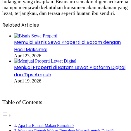
hidangan yang disajikan. Bisnis ini semakin digemari karena
mampu menjawab kebutuhan konsumen akan makanan yang
lezat, terjangkau, dan terasa seperti buatan ibu sendiri.
Related Articles
Memulai Bisnis Sewa Properti di Batam dengan
Hasil Maksimal
April 23, 2026
Menjual Properti di Batam Lewat Platform Digital
dan Tips Ampuh
April 19, 2026
Table of Contents
Apa Itu Rumah Makan Rumahan?
Mengapa Rumah Makan Rumahan Menarik untuk Dijual?