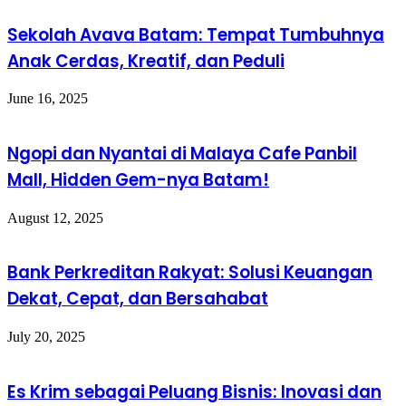
Sekolah Avava Batam: Tempat Tumbuhnya
Anak Cerdas, Kreatif, dan Peduli
June 16, 2025
Ngopi dan Nyantai di Malaya Cafe Panbil
Mall, Hidden Gem-nya Batam!
August 12, 2025
Bank Perkreditan Rakyat: Solusi Keuangan
Dekat, Cepat, dan Bersahabat
July 20, 2025
Es Krim sebagai Peluang Bisnis: Inovasi dan