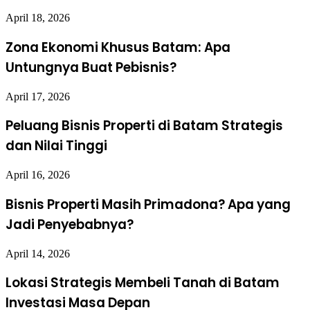
April 18, 2026
Zona Ekonomi Khusus Batam: Apa
Untungnya Buat Pebisnis?
April 17, 2026
Peluang Bisnis Properti di Batam Strategis
dan Nilai Tinggi
April 16, 2026
Bisnis Properti Masih Primadona? Apa yang
Jadi Penyebabnya?
April 14, 2026
Lokasi Strategis Membeli Tanah di Batam
Investasi Masa Depan