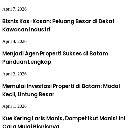
April 7, 2026
Bisnis Kos-Kosan: Peluang Besar di Dekat
Kawasan Industri
April 4, 2026
Menjadi Agen Properti Sukses di Batam
Panduan Lengkap
April 2, 2026
Memulai Investasi Properti di Batam: Modal
Kecil, Untung Besar
April 1, 2026
Kue Kering Laris Manis, Dompet Ikut Manis! Ini
Cara Mulai Bisnisnya