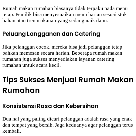
Rumah makan rumahan biasanya tidak terpaku pada menu
tetap. Pemilik bisa menyesuaikan menu harian sesuai stok
bahan atau tren makanan yang sedang naik daun.
Peluang Langganan dan Catering
Jika pelanggan cocok, mereka bisa jadi pelanggan tetap
bahkan memesan secara harian. Beberapa rumah makan
rumahan juga sukses menyediakan layanan catering
rumahan untuk acara kecil.
Tips Sukses Menjual Rumah Makan
Rumahan
Konsistensi Rasa dan Kebersihan
Dua hal yang paling dicari pelanggan adalah rasa yang enak
dan tempat yang bersih. Jaga keduanya agar pelanggan terus
kembali.