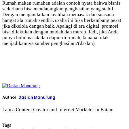
Rumah makan rumahan adalah contoh nyata bahwa bisnis
sederhana bisa mendatangkan penghasilan yang stabil.
Dengan mengandalkan keahlian memasak dan suasana
hangat ala rumah sendiri, usaha ini bisa berkembang pesat
jika dikelola dengan baik. Apalagi di era digital, promosi
bisa dilakukan dengan mudah dan murah. Jadi, jika Anda
punya hobi masak dan dapur di rumah, kenapa tidak
menjadikannya sumber penghasilan?(daslan)
Author:
Daslan Manurung
I am a Content Creator and Internet Marketer in Batam.
Tags