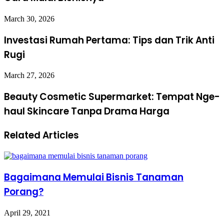
March 30, 2026
Investasi Rumah Pertama: Tips dan Trik Anti
Rugi
March 27, 2026
Beauty Cosmetic Supermarket: Tempat Nge-
haul Skincare Tanpa Drama Harga
Related Articles
Bagaimana Memulai Bisnis Tanaman
Porang?
April 29, 2021