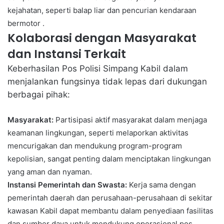
kejahatan, seperti balap liar dan pencurian kendaraan
bermotor .
Kolaborasi dengan Masyarakat
dan Instansi Terkait
Keberhasilan Pos Polisi Simpang Kabil dalam
menjalankan fungsinya tidak lepas dari dukungan
berbagai pihak:
Masyarakat:
Partisipasi aktif masyarakat dalam menjaga
keamanan lingkungan, seperti melaporkan aktivitas
mencurigakan dan mendukung program-program
kepolisian, sangat penting dalam menciptakan lingkungan
yang aman dan nyaman.
Instansi Pemerintah dan Swasta:
Kerja sama dengan
pemerintah daerah dan perusahaan-perusahaan di sekitar
kawasan Kabil dapat membantu dalam penyediaan fasilitas
dan sumber daya untuk mendukung operasional pos,