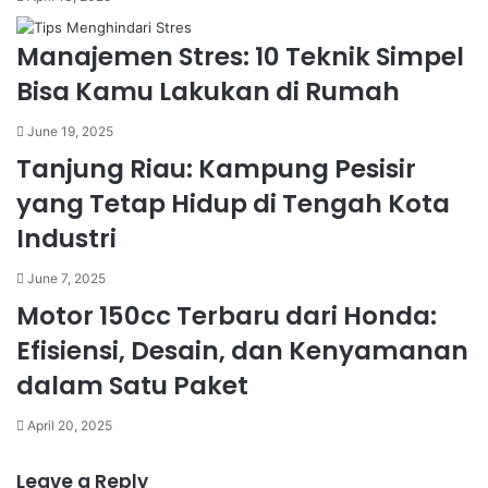
Manajemen Stres: 10 Teknik Simpel
Bisa Kamu Lakukan di Rumah
June 19, 2025
Tanjung Riau: Kampung Pesisir
yang Tetap Hidup di Tengah Kota
Industri
June 7, 2025
Motor 150cc Terbaru dari Honda:
Efisiensi, Desain, dan Kenyamanan
dalam Satu Paket
April 20, 2025
Leave a Reply