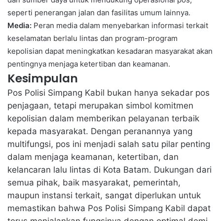
seperti penerangan jalan dan fasilitas umum lainnya.
Media:
Peran media dalam menyebarkan informasi terkait
keselamatan berlalu lintas dan program-program
kepolisian dapat meningkatkan kesadaran masyarakat akan
pentingnya menjaga ketertiban dan keamanan.
Kesimpulan
Pos Polisi Simpang Kabil bukan hanya sekadar pos
penjagaan, tetapi merupakan simbol komitmen
kepolisian dalam memberikan pelayanan terbaik
kepada masyarakat. Dengan peranannya yang
multifungsi, pos ini menjadi salah satu pilar penting
dalam menjaga keamanan, ketertiban, dan
kelancaran lalu lintas di Kota Batam. Dukungan dari
semua pihak, baik masyarakat, pemerintah,
maupun instansi terkait, sangat diperlukan untuk
memastikan bahwa Pos Polisi Simpang Kabil dapat