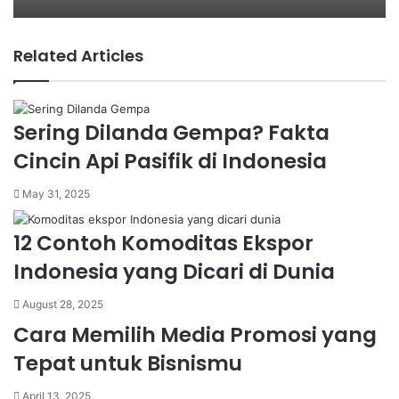
Related Articles
Sering Dilanda Gempa? Fakta
Cincin Api Pasifik di Indonesia
May 31, 2025
12 Contoh Komoditas Ekspor
Indonesia yang Dicari di Dunia
August 28, 2025
Cara Memilih Media Promosi yang
Tepat untuk Bisnismu
April 13, 2025