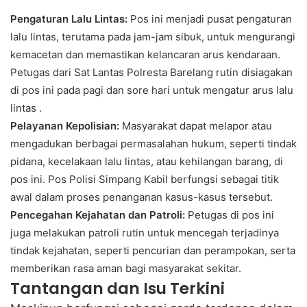
Pengaturan Lalu Lintas:
Pos ini menjadi pusat pengaturan
lalu lintas, terutama pada jam-jam sibuk, untuk mengurangi
kemacetan dan memastikan kelancaran arus kendaraan.
Petugas dari Sat Lantas Polresta Barelang rutin disiagakan
di pos ini pada pagi dan sore hari untuk mengatur arus lalu
lintas .
Pelayanan Kepolisian:
Masyarakat dapat melapor atau
mengadukan berbagai permasalahan hukum, seperti tindak
pidana, kecelakaan lalu lintas, atau kehilangan barang, di
pos ini. Pos Polisi Simpang Kabil berfungsi sebagai titik
awal dalam proses penanganan kasus-kasus tersebut.
Pencegahan Kejahatan dan Patroli:
Petugas di pos ini
juga melakukan patroli rutin untuk mencegah terjadinya
tindak kejahatan, seperti pencurian dan perampokan, serta
memberikan rasa aman bagi masyarakat sekitar.
Tantangan dan Isu Terkini