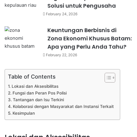
Solusi untuk Pengusaha
February 24, 2026
Keuntungan Berbisnis di
Zona Ekonomi Khusus Batam:
Apa yang Perlu Anda Tahu?
February 22, 2026
Table of Contents
Lokasi dan Aksesibilitas
Fungsi dan Peran Pos Polisi
Tantangan dan Isu Terkini
Kolaborasi dengan Masyarakat dan Instansi Terkait
Kesimpulan