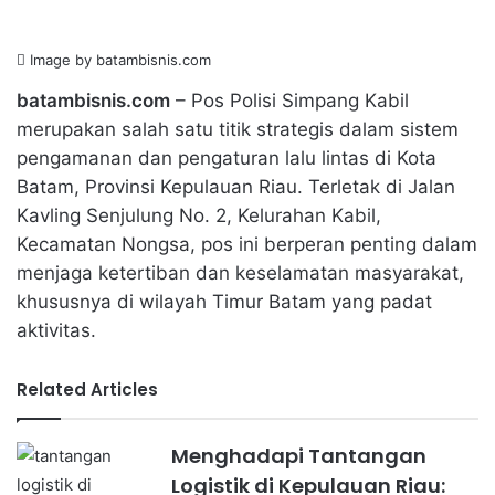
Image by batambisnis.com
batambisnis.com
– Pos Polisi Simpang Kabil
merupakan salah satu titik strategis dalam sistem
pengamanan dan pengaturan lalu lintas di Kota
Batam, Provinsi Kepulauan Riau. Terletak di Jalan
Kavling Senjulung No. 2, Kelurahan Kabil,
Kecamatan Nongsa, pos ini berperan penting dalam
menjaga ketertiban dan keselamatan masyarakat,
khususnya di wilayah Timur Batam yang padat
aktivitas.
Related Articles
Menghadapi Tantangan
Logistik di Kepulauan Riau: