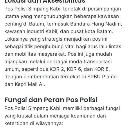
Lokasi dan Aksesibilitas
Pos Polisi Simpang Kabil terletak di persimpangan
utama yang menghubungkan beberapa kawasan
penting di Batam, termasuk Bandara Hang Nadim,
kawasan industri Kabil, dan pusat kota Batam.
Lokasinya yang strategis menjadikan pos ini
sebagai titik penghubung vital bagi arus lalu lintas
dan mobilitas masyarakat. Pos ini juga mudah
dijangkau melalui berbagai moda transportasi
umum, seperti bus KOR 2, KOR 6, dan KOR 8,
dengan pemberhentian terdekat di SPBU Piamo
dan Kepri Mall A .
Fungsi dan Peran Pos Polisi
Pos Polisi Simpang Kabil memiliki berbagai fungsi
yang krusial dalam menjaga keamanan dan
ketertiban di wilayahnya: