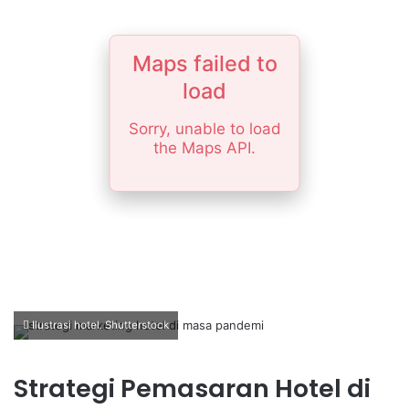
Maps failed to
load
Sorry, unable to load
the Maps API.
Ilustrasi hotel. Shutterstock
Strategi Pemasaran Hotel di