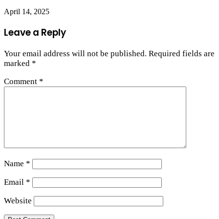
April 14, 2025
Leave a Reply
Your email address will not be published.
Required fields are
marked
*
Comment
*
Name
*
Email
*
Website