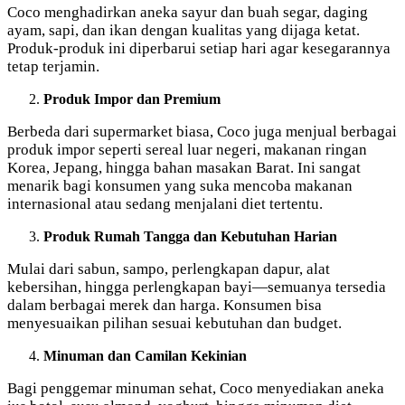
Coco menghadirkan aneka sayur dan buah segar, daging
ayam, sapi, dan ikan dengan kualitas yang dijaga ketat.
Produk-produk ini diperbarui setiap hari agar kesegarannya
tetap terjamin.
Produk Impor dan Premium
Berbeda dari supermarket biasa, Coco juga menjual berbagai
produk impor seperti sereal luar negeri, makanan ringan
Korea, Jepang, hingga bahan masakan Barat. Ini sangat
menarik bagi konsumen yang suka mencoba makanan
internasional atau sedang menjalani diet tertentu.
Produk Rumah Tangga dan Kebutuhan Harian
Mulai dari sabun, sampo, perlengkapan dapur, alat
kebersihan, hingga perlengkapan bayi—semuanya tersedia
dalam berbagai merek dan harga. Konsumen bisa
menyesuaikan pilihan sesuai kebutuhan dan budget.
Minuman dan Camilan Kekinian
Bagi penggemar minuman sehat, Coco menyediakan aneka