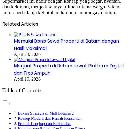
Supermarket ini hadir dengan konsep yang segar, nyaman,
dan kekinian, menjadikannya pilihan utama warga Batam
untuk berbelanja kebutuhan harian maupun gaya hidup.
Related Articles
Memulai Bisnis Sewa Properti di Batam dengan
Hasil Maksimal
April 23, 2026
Menjual Properti di Batam Lewat Platform Digital
dan Tips Ampuh
April 19, 2026
Table of Contents
Lokasi Strategis di Mall Botania 2
Konsep Modern dan Ramah Konsumen
Produk Lengkap dan Berkualitas
Kenyamanan Belanja dan Layanan Prima