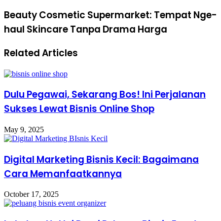
Beauty Cosmetic Supermarket: Tempat Nge-
haul Skincare Tanpa Drama Harga
Related Articles
Dulu Pegawai, Sekarang Bos! Ini Perjalanan
Sukses Lewat Bisnis Online Shop
May 9, 2025
Digital Marketing Bisnis Kecil: Bagaimana
Cara Memanfaatkannya
October 17, 2025