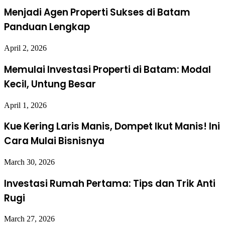
Menjadi Agen Properti Sukses di Batam
Panduan Lengkap
April 2, 2026
Memulai Investasi Properti di Batam: Modal
Kecil, Untung Besar
April 1, 2026
Kue Kering Laris Manis, Dompet Ikut Manis! Ini
Cara Mulai Bisnisnya
March 30, 2026
Investasi Rumah Pertama: Tips dan Trik Anti
Rugi
March 27, 2026