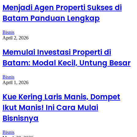
Menjadi Agen Properti Sukses di
Batam Panduan Lengkap
Bisnis
April 2, 2026
Memulai Investasi Properti di
Batam: Modal Kecil, Untung Besar
Bisnis
April 1, 2026
Kue Kering Laris Manis, Dompet
Ikut Manis! Ini Cara Mulai
Bisnisnya
Bisnis