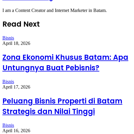
I am a Content Creator and Internet Marketer in Batam.
Read Next
Bisnis
April 18, 2026
Zona Ekonomi Khusus Batam: Apa
Untungnya Buat Pebisnis?
Bisnis
April 17, 2026
Peluang Bisnis Properti di Batam
Strategis dan Nilai Tinggi
Bisnis
April 16, 2026