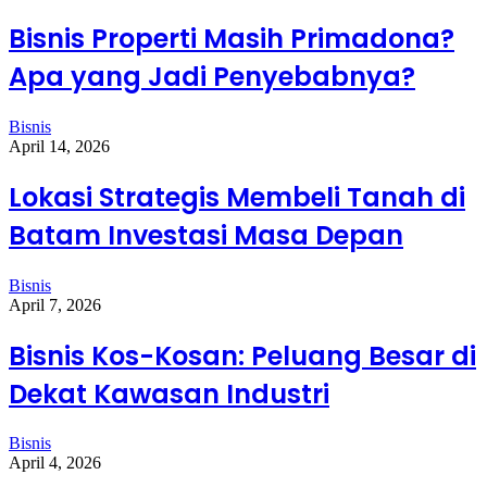
Bisnis Properti Masih Primadona?
Apa yang Jadi Penyebabnya?
Bisnis
April 14, 2026
Lokasi Strategis Membeli Tanah di
Batam Investasi Masa Depan
Bisnis
April 7, 2026
Bisnis Kos-Kosan: Peluang Besar di
Dekat Kawasan Industri
Bisnis
April 4, 2026