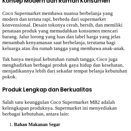
Konsep Modern dan Ramah Konsumen
Coco Supermarket membawa nuansa berbelanja yang
modern dan tertata rapi, berbeda dari supermarket
konvensional. Desain tokonya cerah, bersih, dan memiliki
penataan produk yang memudahkan konsumen mencari
barang. Jalur lorong yang luas dan label harga yang jelas
menambah kenyamanan saat berbelanja, terutama bagi
keluarga atau ibu rumah tangga yang membawa anak-anak.
Tak hanya menjual kebutuhan rumah tangga, Coco juga
menghadirkan berbagai produk gaya hidup dan kesehatan,
menjadikannya lebih dari sekadar tempat belanja kebutuhan
pokok.
Produk Lengkap dan Berkualitas
Salah satu keunggulan Coco Supermarket MB2 adalah
kelengkapan produknya. Supermarket ini menyediakan
berbagai kebutuhan, antara lain:
Bahan Makanan Segar