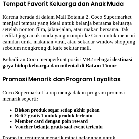
Tempat Favorit Keluarga dan Anak Muda
Karena berada di dalam Mall Botania 2, Coco Supermarket
menjadi tempat yang ideal untuk belanja bersama keluarga
setelah nonton film, jalan-jalan, atau makan bersama. Tak
sedikit juga anak muda yang mampir ke Coco untuk mencari
camilan unik, makanan viral, atau sekadar window shopping
sebelum nongkrong di kafe sekitar mall.
Kehadiran Coco memperkuat posisi MB2 sebagai
destinasi
gaya hidup keluarga dan milenial di Batam Timur
.
Promosi Menarik dan Program Loyalitas
Coco Supermarket kerap mengadakan program promosi
menarik seperti:
Diskon produk segar setiap akhir pekan
Beli 2 gratis 1 untuk produk tertentu
Member card dengan poin reward
Voucher belanja gratis saat event tertentu
Promo ini tentunya menarik minat pelanggan untuk