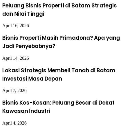
Peluang Bisnis Properti di Batam Strategis
dan Nilai Tinggi
April 16, 2026
Bisnis Properti Masih Primadona? Apa yang
Jadi Penyebabnya?
April 14, 2026
Lokasi Strategis Membeli Tanah di Batam
Investasi Masa Depan
April 7, 2026
Bisnis Kos-Kosan: Peluang Besar di Dekat
Kawasan Industri
April 4, 2026