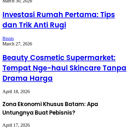
March 30, 2026
Investasi Rumah Pertama: Tips
dan Trik Anti Rugi
Bisnis
March 27, 2026
Beauty Cosmetic Supermarket:
Tempat Nge-haul Skincare Tanpa
Drama Harga
April 18, 2026
Zona Ekonomi Khusus Batam: Apa
Untungnya Buat Pebisnis?
April 17, 2026