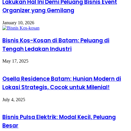
Lakukan Hal Ini Demi Peluang Bisnis Event
Organizer yang Gemilang
January 10, 2026
Bisnis Kos-Kosan di Batam: Peluang di
Tengah Ledakan Industri
May 17, 2025
Osella Residence Batam: Hunian Modern di
Lokasi Strategis, Cocok untuk Milenial!
July 4, 2025
Bisnis Pulsa Elektrik: Modal Kecil, Peluang
Besar