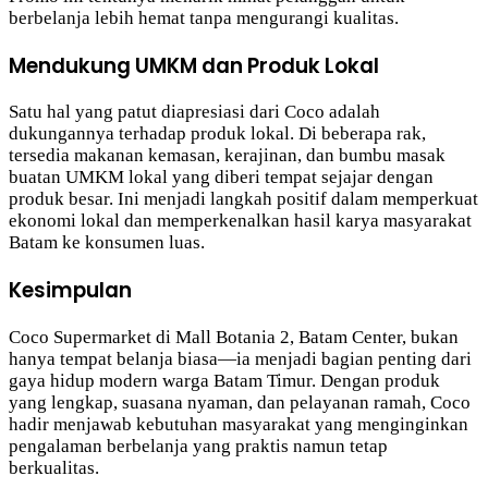
berbelanja lebih hemat tanpa mengurangi kualitas.
Mendukung UMKM dan Produk Lokal
Satu hal yang patut diapresiasi dari Coco adalah
dukungannya terhadap produk lokal. Di beberapa rak,
tersedia makanan kemasan, kerajinan, dan bumbu masak
buatan UMKM lokal yang diberi tempat sejajar dengan
produk besar. Ini menjadi langkah positif dalam memperkuat
ekonomi lokal dan memperkenalkan hasil karya masyarakat
Batam ke konsumen luas.
Kesimpulan
Coco Supermarket di Mall Botania 2, Batam Center, bukan
hanya tempat belanja biasa—ia menjadi bagian penting dari
gaya hidup modern warga Batam Timur. Dengan produk
yang lengkap, suasana nyaman, dan pelayanan ramah, Coco
hadir menjawab kebutuhan masyarakat yang menginginkan
pengalaman berbelanja yang praktis namun tetap
berkualitas.