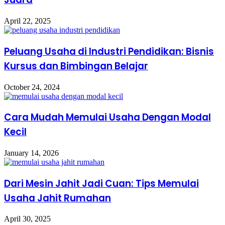
April 22, 2025
Peluang Usaha di Industri Pendidikan: Bisnis
Kursus dan Bimbingan Belajar
October 24, 2024
Cara Mudah Memulai Usaha Dengan Modal
Kecil
January 14, 2026
Dari Mesin Jahit Jadi Cuan: Tips Memulai
Usaha Jahit Rumahan
April 30, 2025