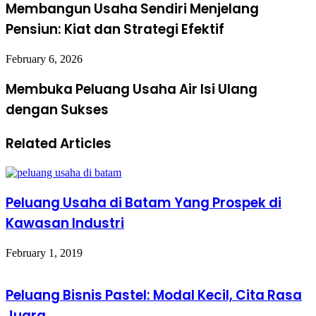
Membangun Usaha Sendiri Menjelang
Pensiun: Kiat dan Strategi Efektif
February 6, 2026
Membuka Peluang Usaha Air Isi Ulang
dengan Sukses
Related Articles
Peluang Usaha di Batam Yang Prospek di
Kawasan Industri
February 1, 2019
Peluang Bisnis Pastel: Modal Kecil, Cita Rasa
Juara