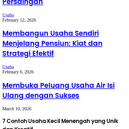
Persaingan
Usaha
February 12, 2026
Membangun Usaha Sendiri
Menjelang Pensiun: Kiat dan
Strategi Efektif
Usaha
February 6, 2026
Membuka Peluang Usaha Air Isi
Ulang dengan Sukses
March 10, 2026
7 Contoh Usaha Kecil Menengah yang Unik