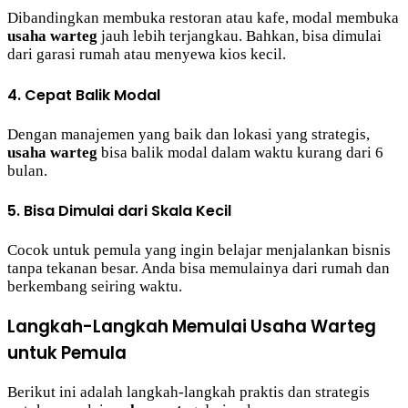
Dibandingkan membuka restoran atau kafe, modal membuka
usaha warteg
jauh lebih terjangkau. Bahkan, bisa dimulai
dari garasi rumah atau menyewa kios kecil.
4. Cepat Balik Modal
Dengan manajemen yang baik dan lokasi yang strategis,
usaha warteg
bisa balik modal dalam waktu kurang dari 6
bulan.
5. Bisa Dimulai dari Skala Kecil
Cocok untuk pemula yang ingin belajar menjalankan bisnis
tanpa tekanan besar. Anda bisa memulainya dari rumah dan
berkembang seiring waktu.
Langkah-Langkah Memulai Usaha Warteg
untuk Pemula
Berikut ini adalah langkah-langkah praktis dan strategis