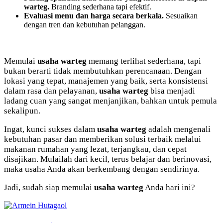
warteg.
Branding sederhana tapi efektif.
Evaluasi menu dan harga secara berkala.
Sesuaikan
dengan tren dan kebutuhan pelanggan.
Memulai
usaha warteg
memang terlihat sederhana, tapi
bukan berarti tidak membutuhkan perencanaan. Dengan
lokasi yang tepat, manajemen yang baik, serta konsistensi
dalam rasa dan pelayanan,
usaha warteg
bisa menjadi
ladang cuan yang sangat menjanjikan, bahkan untuk pemula
sekalipun.
Ingat, kunci sukses dalam
usaha warteg
adalah mengenali
kebutuhan pasar dan memberikan solusi terbaik melalui
makanan rumahan yang lezat, terjangkau, dan cepat
disajikan. Mulailah dari kecil, terus belajar dan berinovasi,
maka usaha Anda akan berkembang dengan sendirinya.
Jadi, sudah siap memulai
usaha warteg
Anda hari ini?