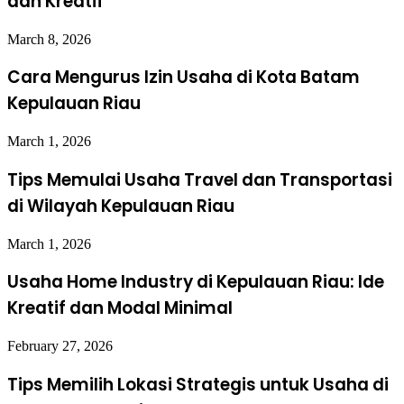
dan Kreatif
March 8, 2026
Cara Mengurus Izin Usaha di Kota Batam
Kepulauan Riau
March 1, 2026
Tips Memulai Usaha Travel dan Transportasi
di Wilayah Kepulauan Riau
March 1, 2026
Usaha Home Industry di Kepulauan Riau: Ide
Kreatif dan Modal Minimal
February 27, 2026
Tips Memilih Lokasi Strategis untuk Usaha di