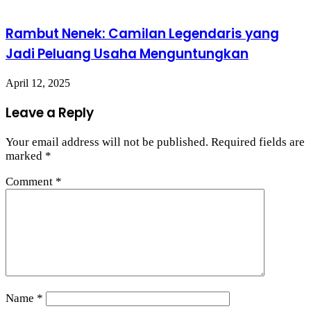
Rambut Nenek: Camilan Legendaris yang
Jadi Peluang Usaha Menguntungkan
April 12, 2025
Leave a Reply
Your email address will not be published.
Required fields are
marked
*
Comment
*
Name
*