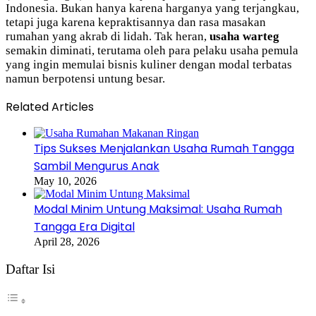
Indonesia. Bukan hanya karena harganya yang terjangkau,
tetapi juga karena kepraktisannya dan rasa masakan
rumahan yang akrab di lidah. Tak heran,
usaha warteg
semakin diminati, terutama oleh para pelaku usaha pemula
yang ingin memulai bisnis kuliner dengan modal terbatas
namun berpotensi untung besar.
Related Articles
Tips Sukses Menjalankan Usaha Rumah Tangga
Sambil Mengurus Anak
May 10, 2026
Modal Minim Untung Maksimal: Usaha Rumah
Tangga Era Digital
April 28, 2026
Daftar Isi