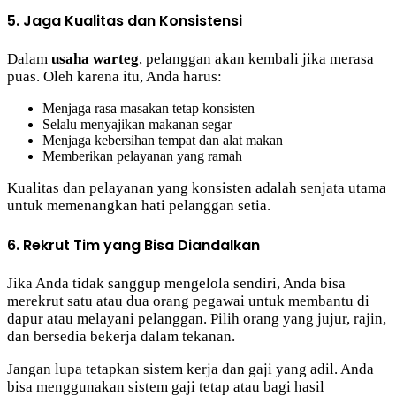
5. Jaga Kualitas dan Konsistensi
Dalam
usaha warteg
, pelanggan akan kembali jika merasa
puas. Oleh karena itu, Anda harus:
Menjaga rasa masakan tetap konsisten
Selalu menyajikan makanan segar
Menjaga kebersihan tempat dan alat makan
Memberikan pelayanan yang ramah
Kualitas dan pelayanan yang konsisten adalah senjata utama
untuk memenangkan hati pelanggan setia.
6. Rekrut Tim yang Bisa Diandalkan
Jika Anda tidak sanggup mengelola sendiri, Anda bisa
merekrut satu atau dua orang pegawai untuk membantu di
dapur atau melayani pelanggan. Pilih orang yang jujur, rajin,
dan bersedia bekerja dalam tekanan.
Jangan lupa tetapkan sistem kerja dan gaji yang adil. Anda
bisa menggunakan sistem gaji tetap atau bagi hasil