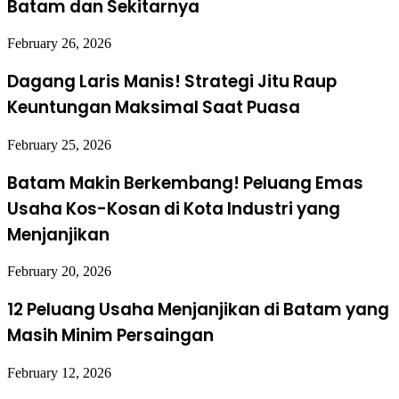
Batam dan Sekitarnya
February 26, 2026
Dagang Laris Manis! Strategi Jitu Raup
Keuntungan Maksimal Saat Puasa
February 25, 2026
Batam Makin Berkembang! Peluang Emas
Usaha Kos-Kosan di Kota Industri yang
Menjanjikan
February 20, 2026
12 Peluang Usaha Menjanjikan di Batam yang
Masih Minim Persaingan
February 12, 2026