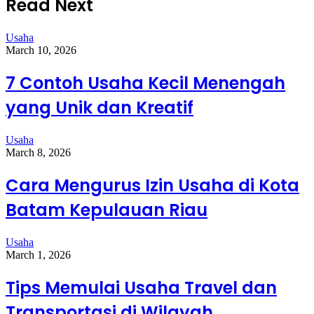
Read Next
Usaha
March 10, 2026
7 Contoh Usaha Kecil Menengah
yang Unik dan Kreatif
Usaha
March 8, 2026
Cara Mengurus Izin Usaha di Kota
Batam Kepulauan Riau
Usaha
March 1, 2026
Tips Memulai Usaha Travel dan
Transportasi di Wilayah