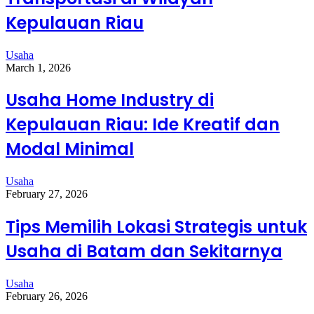
Kepulauan Riau
Usaha
March 1, 2026
Usaha Home Industry di
Kepulauan Riau: Ide Kreatif dan
Modal Minimal
Usaha
February 27, 2026
Tips Memilih Lokasi Strategis untuk
Usaha di Batam dan Sekitarnya
Usaha
February 26, 2026