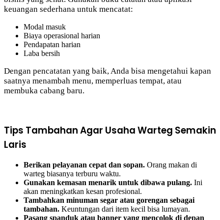
keuangan sederhana untuk mencatat:
Modal masuk
Biaya operasional harian
Pendapatan harian
Laba bersih
Dengan pencatatan yang baik, Anda bisa mengetahui kapan
saatnya menambah menu, memperluas tempat, atau
membuka cabang baru.
Tips Tambahan Agar Usaha Warteg Semakin
Laris
Berikan pelayanan cepat dan sopan.
Orang makan di
warteg biasanya terburu waktu.
Gunakan kemasan menarik untuk dibawa pulang.
Ini
akan meningkatkan kesan profesional.
Tambahkan minuman segar atau gorengan sebagai
tambahan.
Keuntungan dari item kecil bisa lumayan.
Pasang spanduk atau banner yang mencolok di depan