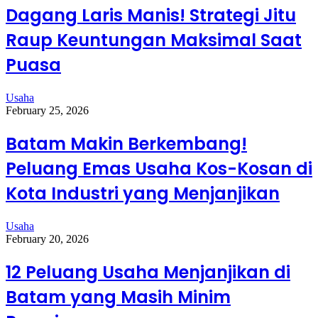
Dagang Laris Manis! Strategi Jitu
Raup Keuntungan Maksimal Saat
Puasa
Usaha
February 25, 2026
Batam Makin Berkembang!
Peluang Emas Usaha Kos-Kosan di
Kota Industri yang Menjanjikan
Usaha
February 20, 2026
12 Peluang Usaha Menjanjikan di
Batam yang Masih Minim