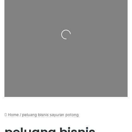
Loading...
Home
/
peluang bisnis sayuran potong