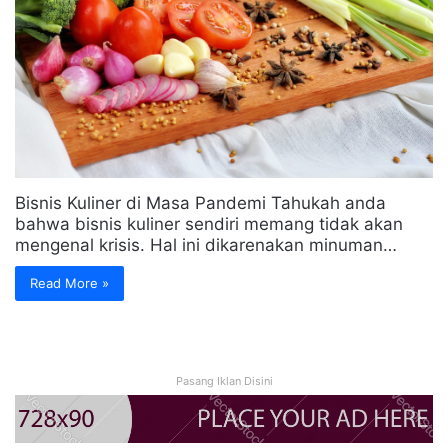
Bisnis Kuliner di Masa Pandemi Tahukah anda
bahwa bisnis kuliner sendiri memang tidak akan
mengenal krisis. Hal ini dikarenakan minuman…
Read More »
Pasang Iklan Disini