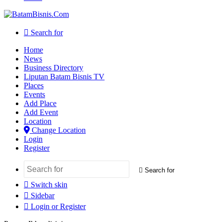
Search for
Home
News
Business Directory
Liputan Batam Bisnis TV
Places
Events
Add Place
Add Event
Location
Change Location
Login
Register
Search for
Switch skin
Sidebar
Login or Register