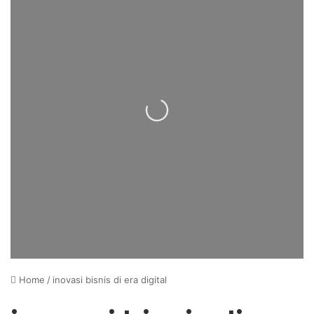
Loading...
Home
/
inovasi bisnis di era digital