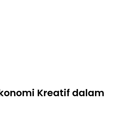
konomi Kreatif dalam