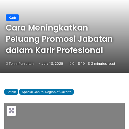
Karir
Cara Meningkatkan
Peluang Promosi Jabatan
dalam Karir Profesional
Tonni Panjaitan
July 18, 2025
0
19
3 minutes read
Batam
Special Capital Region of Jakarta