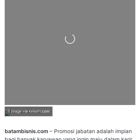
Loading...
Image via kelashr.com
batambisnis.com
– Promosi jabatan adalah impian
bagi banyak karyawan yang ingin maju dalam karir