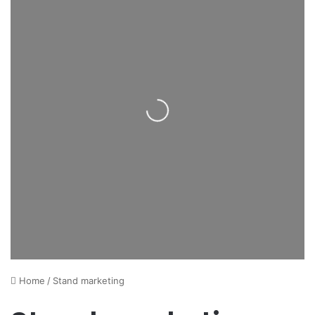
Loading...
Home
/
Stand marketing