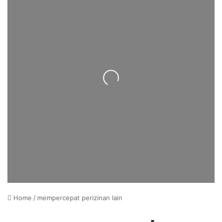
Loading...
Home
/
mempercepat perizinan lain