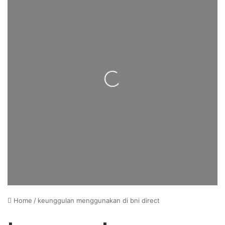
Loading...
Home
/
keunggulan menggunakan di bni direct