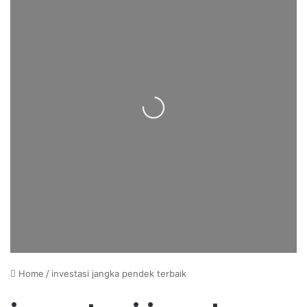
Loading...
Home
/
investasi jangka pendek terbaik