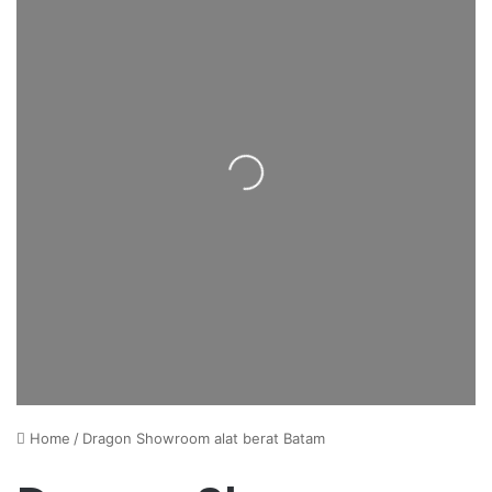
Loading...
Home
/
Dragon Showroom alat berat Batam