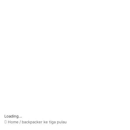
Loading...
Home
/
backpacker ke tiga pulau