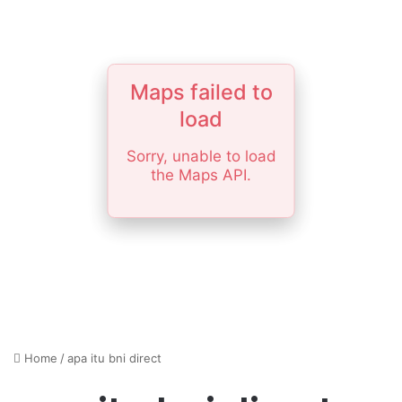
Maps failed to
load
Sorry, unable to load
the Maps API.
Home
/
apa itu bni direct