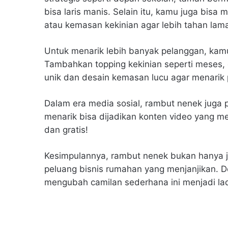
bisa laris manis. Selain itu, kamu juga bisa
atau kemasan kekinian agar lebih tahan lam
Untuk menarik lebih banyak pelanggan, kam
Tambahkan topping kekinian seperti meses, 
unik dan desain kemasan lucu agar menarik 
Dalam era media sosial, rambut nenek juga 
menarik bisa dijadikan konten video yang mem
dan gratis!
Kesimpulannya, rambut nenek bukan hanya jaj
peluang bisnis rumahan yang menjanjikan. D
mengubah camilan sederhana ini menjadi la