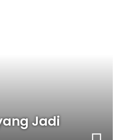
yang Jadi