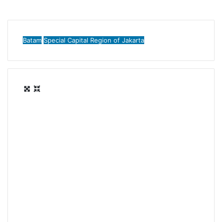
Batam
Special Capital Region of Jakarta