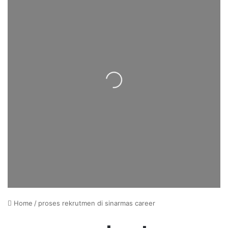
Loading...
Home
/
proses rekrutmen di sinarmas career