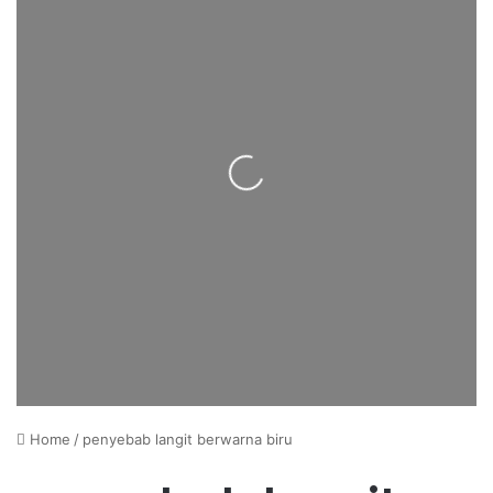
Loading...
Home
/
penyebab langit berwarna biru