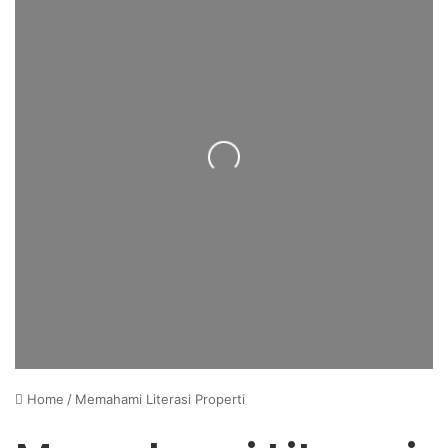
Loading...
Home
/
Memahami Literasi Properti