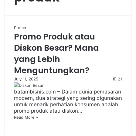
Promo
Promo Produk atau
Diskon Besar? Mana
yang Lebih
Menguntungkan?
July 11, 2025
1
21
batambisnis.com – Dalam dunia pemasaran
modern, dua strategi yang sering digunakan
untuk menarik perhatian konsumen adalah
promo produk atau diskon…
Read More »