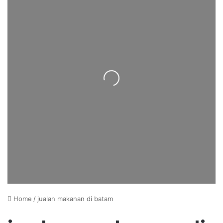
Loading...
Home
/
jualan makanan di batam