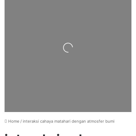
Loading...
Home
/
interaksi cahaya matahari dengan atmosfer bumi