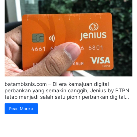
batambisnis.com – Di era kemajuan digital
perbankan yang semakin canggih, Jenius by BTPN
tetap menjadi salah satu pionir perbankan digital…
Read More »