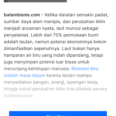
batambisnis.com
– Ketika daratan semakin padat,
sumber daya alam menipis, dan perubahan iklim
menjadi ancaman nyata, laut muncul sebagai
penyelamat. Lebih dari 70% permukaan bumi
adalah lautan, namun potensi ekonominya belum
dimanfaatkan sepenuhnya. Laut bukan hanya
hamparan air biru yang indah dipandang, tetapi
juga menyimpan potensi luar biasa untuk
menunjang kehidupan manusia.
Ekonomi biru
adalah masa depan
karena lautan mampu
menyediakan pangan, energi, lapangan kerja,
hingga solusi perubahan iklim bila dikelola secara
berkelanjutan.
Related Articles