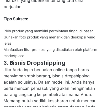
instruksi yang diberikan tentang tata cara
berjualan.
Tips Sukses:
Pilih produk yang memiliki permintaan tinggi di pasar.
Gunakan foto produk yang menarik dan deskripsi yang
jelas.
Manfaatkan fitur promosi yang disediakan oleh platform
marketplace.
3. Bisnis Dropshipping
Jika Anda ingin berjualan online tanpa harus
menyimpan stok barang, bisnis dropshipping
adalah solusinya. Dalam model ini, Anda hanya
perlu mencari pemasok yang akan mengirimkan
barang langsung ke pembeli atas nama Anda.
Memang butuh sedikit kesabaran untuk mencari