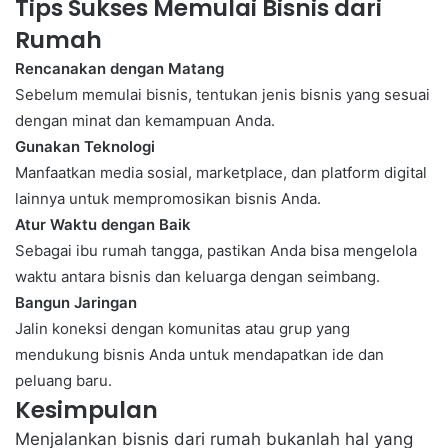
Tips Sukses Memulai Bisnis dari
Rumah
Rencanakan dengan Matang
Sebelum memulai bisnis, tentukan jenis bisnis yang sesuai
dengan minat dan kemampuan Anda.
Gunakan Teknologi
Manfaatkan media sosial, marketplace, dan platform digital
lainnya untuk mempromosikan bisnis Anda.
Atur Waktu dengan Baik
Sebagai ibu rumah tangga, pastikan Anda bisa mengelola
waktu antara bisnis dan keluarga dengan seimbang.
Bangun Jaringan
Jalin koneksi dengan komunitas atau grup yang
mendukung bisnis Anda untuk mendapatkan ide dan
peluang baru.
Kesimpulan
Menjalankan
bisnis dari rumah
bukanlah hal yang