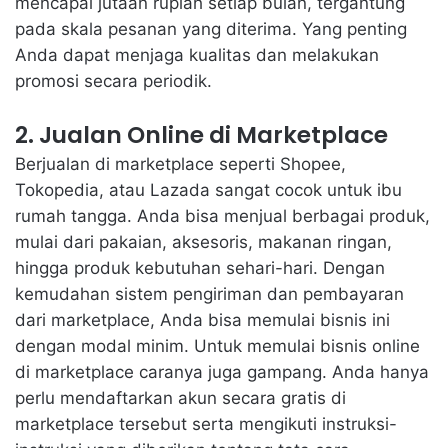
mencapai jutaan rupiah setiap bulan, tergantung
pada skala pesanan yang diterima. Yang penting
Anda dapat menjaga kualitas dan melakukan
promosi secara periodik.
2. Jualan Online di Marketplace
Berjualan di marketplace seperti Shopee,
Tokopedia, atau Lazada sangat cocok untuk ibu
rumah tangga. Anda bisa menjual berbagai produk,
mulai dari pakaian, aksesoris, makanan ringan,
hingga produk kebutuhan sehari-hari. Dengan
kemudahan sistem pengiriman dan pembayaran
dari marketplace, Anda bisa memulai bisnis ini
dengan modal minim. Untuk memulai bisnis online
di marketplace caranya juga gampang. Anda hanya
perlu mendaftarkan akun secara gratis di
marketplace tersebut serta mengikuti instruksi-