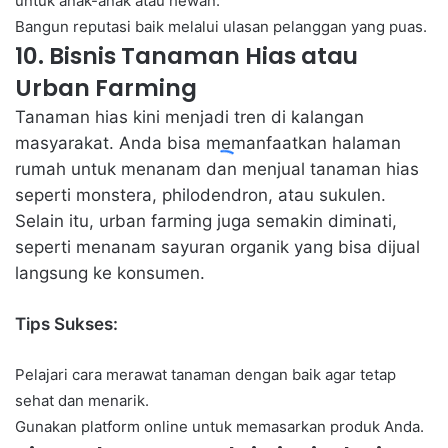
untuk anak-anak atau hewan.
Bangun reputasi baik melalui ulasan pelanggan yang puas.
10. Bisnis Tanaman Hias atau
Urban Farming
Tanaman hias kini menjadi tren di kalangan
masyarakat. Anda bisa memanfaatkan halaman
rumah untuk menanam dan menjual tanaman hias
seperti monstera, philodendron, atau sukulen.
Selain itu, urban farming juga semakin diminati,
seperti menanam sayuran organik yang bisa dijual
langsung ke konsumen.
Tips Sukses:
Pelajari cara merawat tanaman dengan baik agar tetap
sehat dan menarik.
Gunakan platform online untuk memasarkan produk Anda.