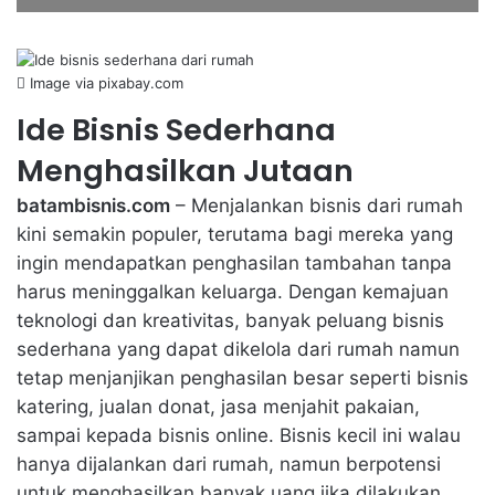
Image via pixabay.com
Ide Bisnis Sederhana
Menghasilkan Jutaan
batambisnis.com
– Menjalankan bisnis dari rumah
kini semakin populer, terutama bagi mereka yang
ingin mendapatkan penghasilan tambahan tanpa
harus meninggalkan keluarga. Dengan kemajuan
teknologi dan kreativitas, banyak
peluang bisnis
sederhana
yang dapat dikelola dari rumah namun
tetap menjanjikan penghasilan besar seperti bisnis
katering, jualan donat, jasa menjahit pakaian,
sampai kepada bisnis online. Bisnis kecil ini walau
hanya dijalankan dari rumah, namun berpotensi
untuk menghasilkan banyak uang jika dilakukan