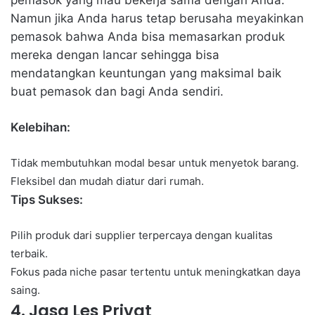
pemasok yang mau bekerja sama dengan Anda.
Namun jika Anda harus tetap berusaha meyakinkan
pemasok bahwa Anda bisa memasarkan produk
mereka dengan lancar sehingga bisa
mendatangkan keuntungan yang maksimal baik
buat pemasok dan bagi Anda sendiri.
Kelebihan:
Tidak membutuhkan modal besar untuk menyetok barang.
Fleksibel dan mudah diatur dari rumah.
Tips Sukses:
Pilih produk dari supplier terpercaya dengan kualitas
terbaik.
Fokus pada niche pasar tertentu untuk meningkatkan daya
saing.
4. Jasa Les Privat