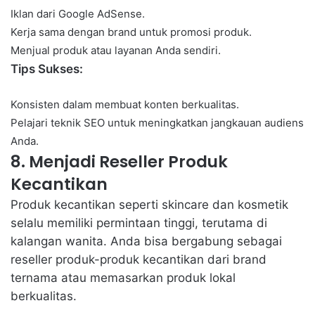
Iklan dari Google AdSense.
Kerja sama dengan brand untuk promosi produk.
Menjual produk atau layanan Anda sendiri.
Tips Sukses:
Konsisten dalam membuat konten berkualitas.
Pelajari teknik SEO untuk meningkatkan jangkauan audiens
Anda.
8. Menjadi Reseller Produk
Kecantikan
Produk kecantikan seperti skincare dan kosmetik
selalu memiliki permintaan tinggi, terutama di
kalangan wanita. Anda bisa bergabung sebagai
reseller produk-produk kecantikan dari brand
ternama atau memasarkan produk lokal
berkualitas.