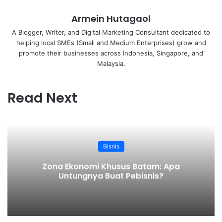
Email
Armein Hutagaol
A Blogger, Writer, and Digital Marketing Consultant dedicated to
helping local SMEs (Small and Medium Enterprises) grow and
promote their businesses across Indonesia, Singapore, and
Malaysia.
Read Next
Bisnis
Zona Ekonomi Khusus Batam: Apa
Untungnya Buat Pebisnis?