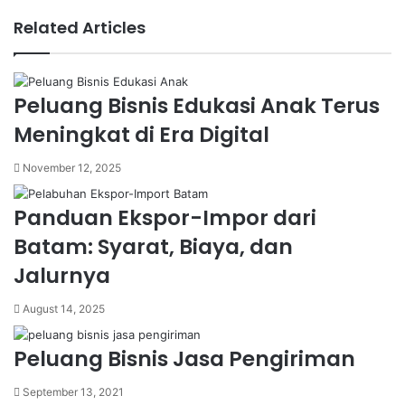
Related Articles
Peluang Bisnis Edukasi Anak Terus
Meningkat di Era Digital
November 12, 2025
Panduan Ekspor-Impor dari
Batam: Syarat, Biaya, dan
Jalurnya
August 14, 2025
Peluang Bisnis Jasa Pengiriman
September 13, 2021