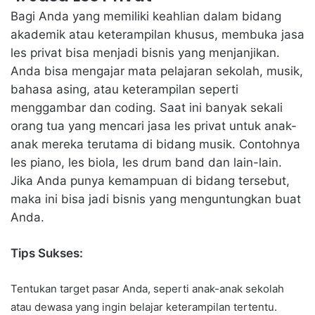
Bagi Anda yang memiliki keahlian dalam bidang
akademik atau keterampilan khusus, membuka jasa
les privat bisa menjadi bisnis yang menjanjikan.
Anda bisa mengajar mata pelajaran sekolah, musik,
bahasa asing, atau keterampilan seperti
menggambar dan coding. Saat ini banyak sekali
orang tua yang mencari jasa les privat untuk anak-
anak mereka terutama di bidang musik. Contohnya
les piano, les biola, les drum band dan lain-lain.
Jika Anda punya kemampuan di bidang tersebut,
maka ini bisa jadi bisnis yang menguntungkan buat
Anda.
Tips Sukses:
Tentukan target pasar Anda, seperti anak-anak sekolah
atau dewasa yang ingin belajar keterampilan tertentu.