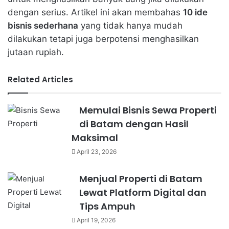
dengan serius. Artikel ini akan membahas
10 ide
bisnis sederhana
yang tidak hanya mudah
dilakukan tetapi juga berpotensi menghasilkan
jutaan rupiah.
Related Articles
Memulai Bisnis Sewa Properti
di Batam dengan Hasil
Maksimal
April 23, 2026
Menjual Properti di Batam
Lewat Platform Digital dan
Tips Ampuh
April 19, 2026