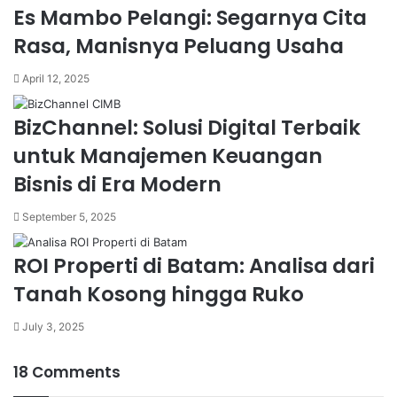
Es Mambo Pelangi: Segarnya Cita
Rasa, Manisnya Peluang Usaha
April 12, 2025
BizChannel: Solusi Digital Terbaik
untuk Manajemen Keuangan
Bisnis di Era Modern
September 5, 2025
ROI Properti di Batam: Analisa dari
Tanah Kosong hingga Ruko
July 3, 2025
18 Comments