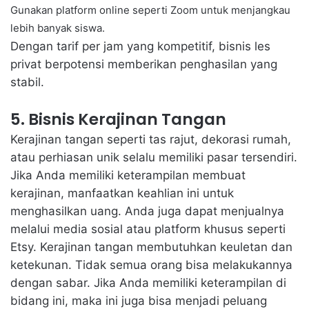
Gunakan platform online seperti Zoom untuk menjangkau
lebih banyak siswa.
Dengan tarif per jam yang kompetitif, bisnis les
privat berpotensi memberikan penghasilan yang
stabil.
5. Bisnis Kerajinan Tangan
Kerajinan tangan seperti tas rajut, dekorasi rumah,
atau perhiasan unik selalu memiliki pasar tersendiri.
Jika Anda memiliki keterampilan membuat
kerajinan, manfaatkan keahlian ini untuk
menghasilkan uang. Anda juga dapat menjualnya
melalui media sosial atau platform khusus seperti
Etsy. Kerajinan tangan membutuhkan keuletan dan
ketekunan. Tidak semua orang bisa melakukannya
dengan sabar. Jika Anda memiliki keterampilan di
bidang ini, maka ini juga bisa menjadi peluang