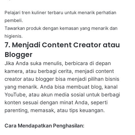
Pelajari tren kuliner terbaru untuk menarik perhatian
pembeli.
Tawarkan produk dengan kemasan yang menarik dan
higienis.
7. Menjadi Content Creator atau
Blogger
Jika Anda suka menulis, berbicara di depan
kamera, atau berbagi cerita, menjadi content
creator atau blogger bisa menjadi pilihan bisnis
yang menarik. Anda bisa membuat blog, kanal
YouTube, atau akun media sosial untuk berbagi
konten sesuai dengan minat Anda, seperti
parenting, memasak, atau tips keuangan.
Cara Mendapatkan Penghasilan: