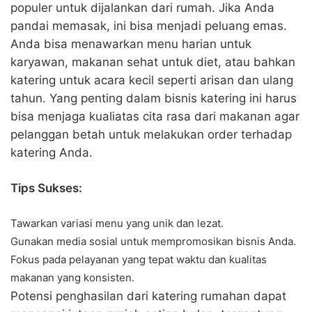
populer untuk dijalankan dari rumah. Jika Anda
pandai memasak, ini bisa menjadi peluang emas.
Anda bisa menawarkan menu harian untuk
karyawan, makanan sehat untuk diet, atau bahkan
katering untuk acara kecil seperti arisan dan ulang
tahun. Yang penting dalam bisnis katering ini harus
bisa menjaga kualiatas cita rasa dari makanan agar
pelanggan betah untuk melakukan order terhadap
katering Anda.
Tips Sukses:
Tawarkan variasi menu yang unik dan lezat.
Gunakan media sosial untuk mempromosikan bisnis Anda.
Fokus pada pelayanan yang tepat waktu dan kualitas
makanan yang konsisten.
Potensi penghasilan dari katering rumahan dapat