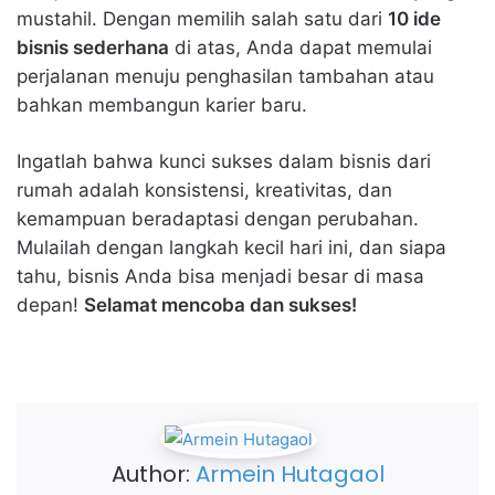
mustahil. Dengan memilih salah satu dari
10 ide
bisnis sederhana
di atas, Anda dapat memulai
perjalanan menuju penghasilan tambahan atau
bahkan membangun karier baru.
Ingatlah bahwa kunci sukses dalam
bisnis dari
rumah
adalah konsistensi, kreativitas, dan
kemampuan beradaptasi dengan perubahan.
Mulailah dengan langkah kecil hari ini, dan siapa
tahu, bisnis Anda bisa menjadi besar di masa
depan!
Selamat mencoba dan sukses!
Author:
Armein Hutagaol