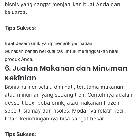
bisnis yang sangat menjanjikan buat Anda dan
keluarga.
Tips Sukses:
Buat desain unik yang menarik perhatian.
Gunakan bahan berkualitas untuk meningkatkan nilai
produk Anda.
6. Jualan Makanan dan Minuman
Kekinian
Bisnis kuliner selalu diminati, terutama makanan
atau minuman yang sedang tren. Contohnya adalah
dessert box, boba drink, atau makanan frozen
seperti siomay dan risoles. Modalnya relatif kecil,
tetapi keuntungannya bisa sangat besar.
Tips Sukses: