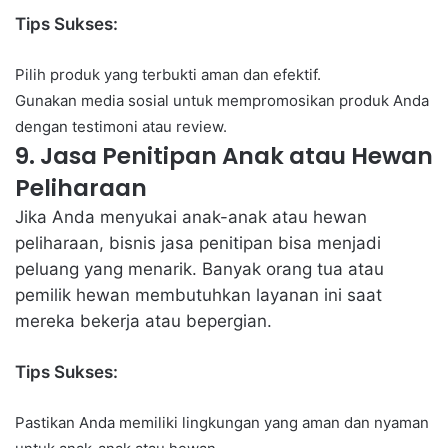
Tips Sukses:
Pilih produk yang terbukti aman dan efektif.
Gunakan media sosial untuk mempromosikan produk Anda
dengan testimoni atau review.
9. Jasa Penitipan Anak atau Hewan
Peliharaan
Jika Anda menyukai anak-anak atau hewan
peliharaan, bisnis jasa penitipan bisa menjadi
peluang yang menarik. Banyak orang tua atau
pemilik hewan membutuhkan layanan ini saat
mereka bekerja atau bepergian.
Tips Sukses:
Pastikan Anda memiliki lingkungan yang aman dan nyaman