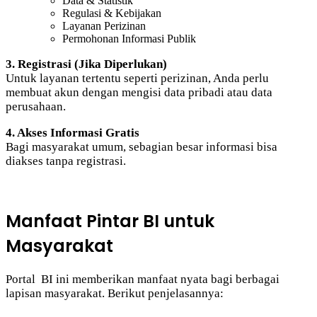
Data & Statistik
Regulasi & Kebijakan
Layanan Perizinan
Permohonan Informasi Publik
3. Registrasi (Jika Diperlukan)
Untuk layanan tertentu seperti perizinan, Anda perlu
membuat akun dengan mengisi data pribadi atau data
perusahaan.
4. Akses Informasi Gratis
Bagi masyarakat umum, sebagian besar informasi bisa
diakses tanpa registrasi.
Manfaat Pintar BI untuk
Masyarakat
Portal BI ini memberikan manfaat nyata bagi berbagai
lapisan masyarakat. Berikut penjelasannya: