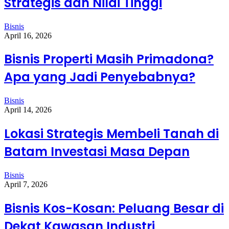
Strategis dan Nilai Tinggi
Bisnis
April 16, 2026
Bisnis Properti Masih Primadona?
Apa yang Jadi Penyebabnya?
Bisnis
April 14, 2026
Lokasi Strategis Membeli Tanah di
Batam Investasi Masa Depan
Bisnis
April 7, 2026
Bisnis Kos-Kosan: Peluang Besar di
Dekat Kawasan Industri