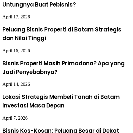
Untungnya Buat Pebisnis?
April 17, 2026
Peluang Bisnis Properti di Batam Strategis
dan Nilai Tinggi
April 16, 2026
Bisnis Properti Masih Primadona? Apa yang
Jadi Penyebabnya?
April 14, 2026
Lokasi Strategis Membeli Tanah di Batam
Investasi Masa Depan
April 7, 2026
Bisnis Kos-Kosan: Peluang Besar di Dekat