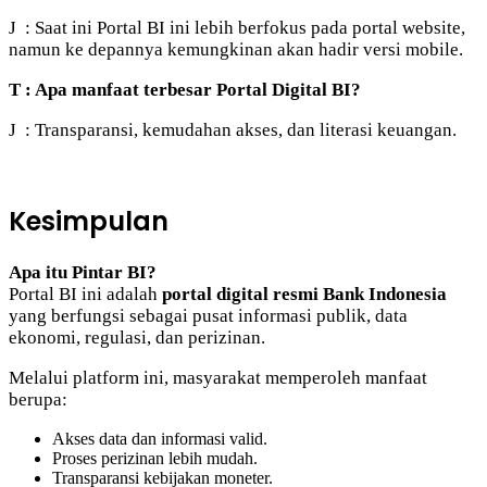
J : Saat ini Portal BI ini lebih berfokus pada portal website,
namun ke depannya kemungkinan akan hadir versi mobile.
T : Apa manfaat terbesar Portal Digital BI?
J : Transparansi, kemudahan akses, dan literasi keuangan.
Kesimpulan
Apa itu Pintar BI?
Portal BI ini adalah
portal digital resmi Bank Indonesia
yang berfungsi sebagai pusat informasi publik, data
ekonomi, regulasi, dan perizinan.
Melalui platform ini, masyarakat memperoleh manfaat
berupa:
Akses data dan informasi valid.
Proses perizinan lebih mudah.
Transparansi kebijakan moneter.