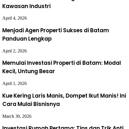
Kawasan Industri
April 4, 2026
Menjadi Agen Properti Sukses di Batam
Panduan Lengkap
April 2, 2026
Memulai Investasi Properti di Batam: Modal
Kecil, Untung Besar
April 1, 2026
Kue Kering Laris Manis, Dompet Ikut Manis! Ini
Cara Mulai Bisnisnya
March 30, 2026
Investasi Rumah Pertama: Tips dan Trik Anti