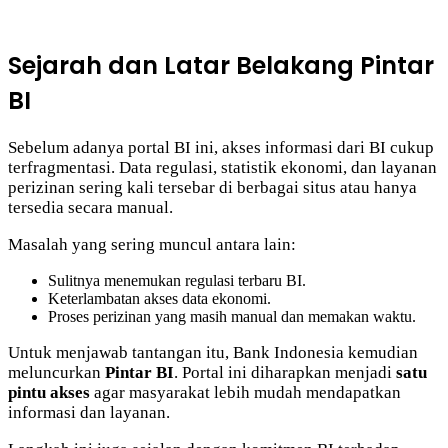
Sejarah dan Latar Belakang Pintar
BI
Sebelum adanya portal BI ini, akses informasi dari BI cukup
terfragmentasi. Data regulasi, statistik ekonomi, dan layanan
perizinan sering kali tersebar di berbagai situs atau hanya
tersedia secara manual.
Masalah yang sering muncul antara lain:
Sulitnya menemukan regulasi terbaru BI.
Keterlambatan akses data ekonomi.
Proses perizinan yang masih manual dan memakan waktu.
Untuk menjawab tantangan itu, Bank Indonesia kemudian
meluncurkan
Pintar BI
. Portal ini diharapkan menjadi
satu
pintu akses
agar masyarakat lebih mudah mendapatkan
informasi dan layanan.