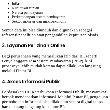
Inflasi
Nilai tukar rupiah
Neraca pembayaran
Perkembangan sistem pembayaran
Sektor moneter dan makroekonomi
Semua data ini bisa diunduh dan digunakan sebagai
referensi penelitian atau pengambilan keputusan bisnis.
3. Layanan Perizinan Online
Bagi perusahaan yang memerlukan izin dari BI, seperti
Penyelenggara Jasa Sistem Pembayaran (PJSP), kini
prosesnya lebih mudah karena dapat dilakukan langsung
melalui Pintar BI.
4. Akses Informasi Publik
Berdasarkan UU Keterbukaan Informasi Publik, masyarakat
berhak mendapatkan informasi. Melalui Pintar BI, pengajuan
permohonan informasi bisa dilakukan secara digital tanpa
harus datang langsung ke kantor BI.