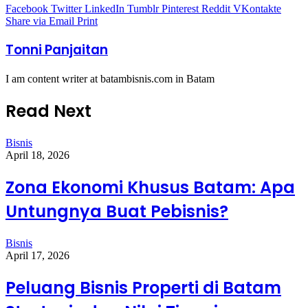
Facebook
Twitter
LinkedIn
Tumblr
Pinterest
Reddit
VKontakte
Share via Email
Print
Tonni Panjaitan
I am content writer at batambisnis.com in Batam
Read Next
Bisnis
April 18, 2026
Zona Ekonomi Khusus Batam: Apa
Untungnya Buat Pebisnis?
Bisnis
April 17, 2026
Peluang Bisnis Properti di Batam