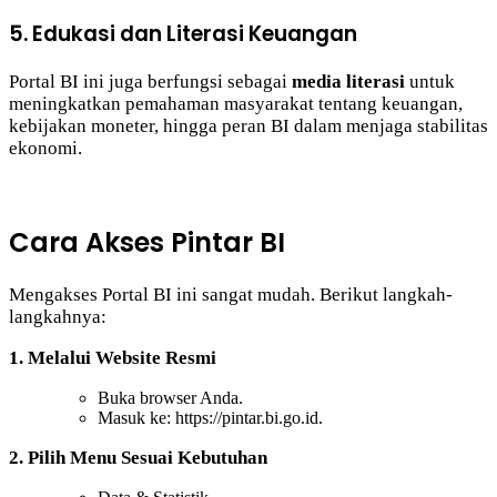
5. Edukasi dan Literasi Keuangan
Portal BI ini juga berfungsi sebagai
media literasi
untuk
meningkatkan pemahaman masyarakat tentang keuangan,
kebijakan moneter, hingga peran BI dalam menjaga stabilitas
ekonomi.
Cara Akses Pintar BI
Mengakses Portal BI ini sangat mudah. Berikut langkah-
langkahnya:
1. Melalui Website Resmi
Buka browser Anda.
Masuk ke: https://pintar.bi.go.id.
2. Pilih Menu Sesuai Kebutuhan