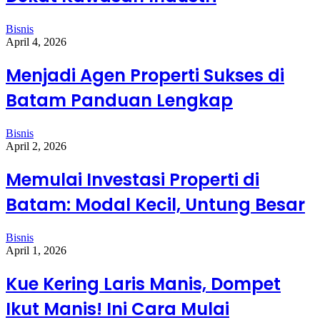
Bisnis
April 4, 2026
Menjadi Agen Properti Sukses di
Batam Panduan Lengkap
Bisnis
April 2, 2026
Memulai Investasi Properti di
Batam: Modal Kecil, Untung Besar
Bisnis
April 1, 2026
Kue Kering Laris Manis, Dompet
Ikut Manis! Ini Cara Mulai