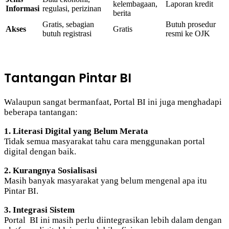
kelembagaan,
Laporan kredit
Informasi
regulasi, perizinan
berita
Gratis, sebagian
Butuh prosedur
Akses
Gratis
butuh registrasi
resmi ke OJK
Tantangan Pintar BI
Walaupun sangat bermanfaat, Portal BI ini juga menghadapi
beberapa tantangan:
1. Literasi Digital yang Belum Merata
Tidak semua masyarakat tahu cara menggunakan portal
digital dengan baik.
2. Kurangnya Sosialisasi
Masih banyak masyarakat yang belum mengenal apa itu
Pintar BI.
3. Integrasi Sistem
Portal BI ini masih perlu diintegrasikan lebih dalam dengan