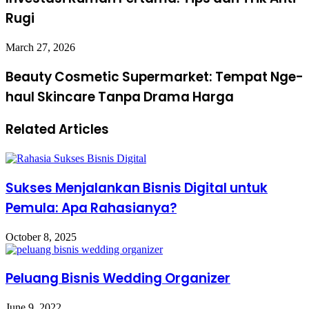
Rugi
March 27, 2026
Beauty Cosmetic Supermarket: Tempat Nge-
haul Skincare Tanpa Drama Harga
Related Articles
Sukses Menjalankan Bisnis Digital untuk
Pemula: Apa Rahasianya?
October 8, 2025
Peluang Bisnis Wedding Organizer
June 9, 2022