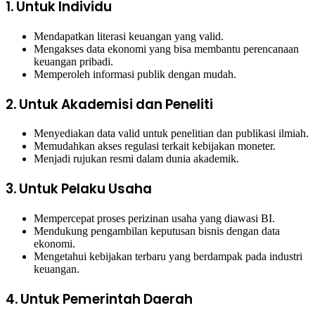
1. Untuk Individu
Mendapatkan literasi keuangan yang valid.
Mengakses data ekonomi yang bisa membantu perencanaan
keuangan pribadi.
Memperoleh informasi publik dengan mudah.
2. Untuk Akademisi dan Peneliti
Menyediakan data valid untuk penelitian dan publikasi ilmiah.
Memudahkan akses regulasi terkait kebijakan moneter.
Menjadi rujukan resmi dalam dunia akademik.
3. Untuk Pelaku Usaha
Mempercepat proses perizinan usaha yang diawasi BI.
Mendukung pengambilan keputusan bisnis dengan data
ekonomi.
Mengetahui kebijakan terbaru yang berdampak pada industri
keuangan.
4. Untuk Pemerintah Daerah