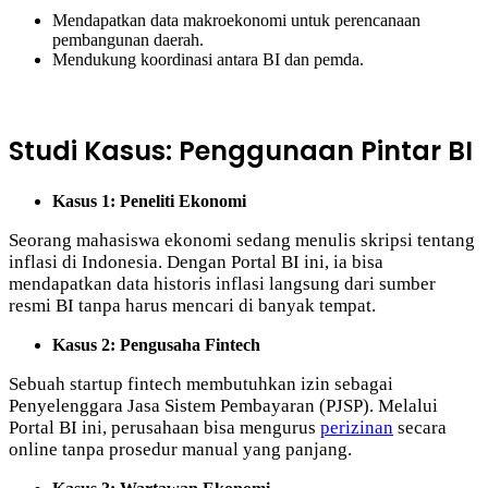
Mendapatkan data makroekonomi untuk perencanaan
pembangunan daerah.
Mendukung koordinasi antara BI dan pemda.
Studi Kasus: Penggunaan Pintar BI
Kasus 1: Peneliti Ekonomi
Seorang mahasiswa ekonomi sedang menulis skripsi tentang
inflasi di Indonesia. Dengan Portal BI ini, ia bisa
mendapatkan data historis inflasi langsung dari sumber
resmi BI tanpa harus mencari di banyak tempat.
Kasus 2: Pengusaha Fintech
Sebuah startup fintech membutuhkan izin sebagai
Penyelenggara Jasa Sistem Pembayaran (PJSP). Melalui
Portal BI ini, perusahaan bisa mengurus
perizinan
secara
online tanpa prosedur manual yang panjang.