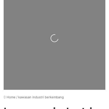
Loading...
Home
/
kawasan industri berkembang